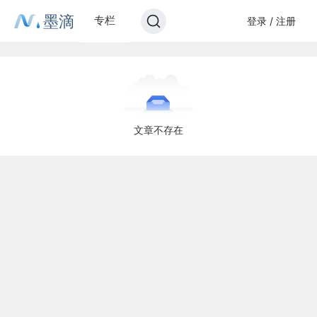
墨滴
专栏
登录 / 注册
文章不存在