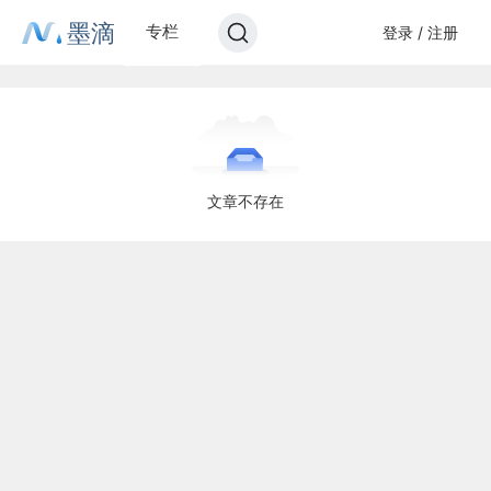
墨滴
专栏
登录 / 注册
文章不存在