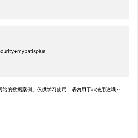
urity+mybatisplus
个网站的数据案例。仅供学习使用，请勿用于非法用途哦～