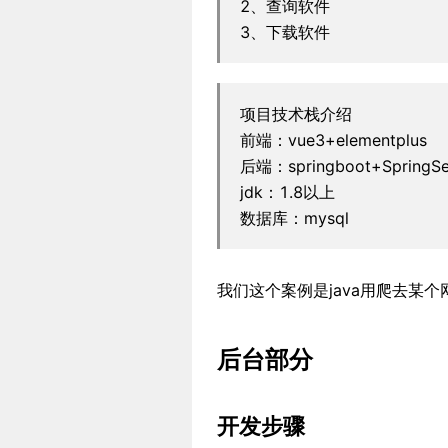
2、查询软件
3、下载软件
项目技术栈介绍
前端：vue3+elementplus
后端：springboot+SpringSec
jdk：1.8以上
数据库：mysql
我们这个案例是java用爬去某
后台部分
开发步骤