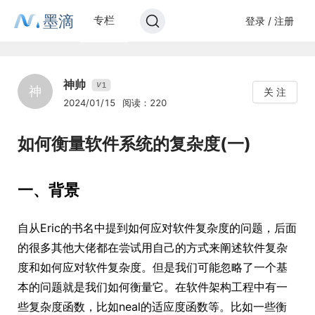
墨滴
专栏
登录 / 注册
神帅
1
V
神
关 注
2024/01/15
阅读：220
如何衡量软件系统的复杂度(一)
一、背景
自从Eric的书名中提到如何应对软件复杂度的问题，后面
的很多其他大佬都在尝试用自己的方式来阐述软件复杂
度和如何应对软件复杂度。但是我们可能忽略了一个基
本的问题就是我们如何衡量它。在软件架构工程中有一
些复杂度函数，比如neal的适应度函数等。比如一些衡