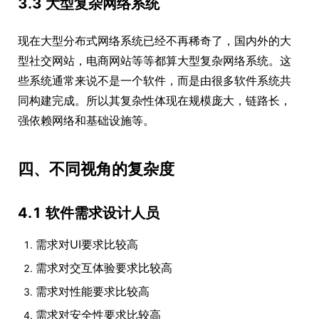
3.3 大型复杂网络系统
现在大型分布式网络系统已经不再稀奇了，国内外的大
型社交网站，电商网站等等都算大型复杂网络系统。这
些系统通常来说不是一个软件，而是由很多软件系统共
同构建完成。所以其复杂性体现在规模庞大，链路长，
强依赖网络和基础设施等。
四、不同视角的复杂度
4.1 软件需求设计人员
需求对UI要求比较高
需求对交互体验要求比较高
需求对性能要求比较高
需求对安全性要求比较高