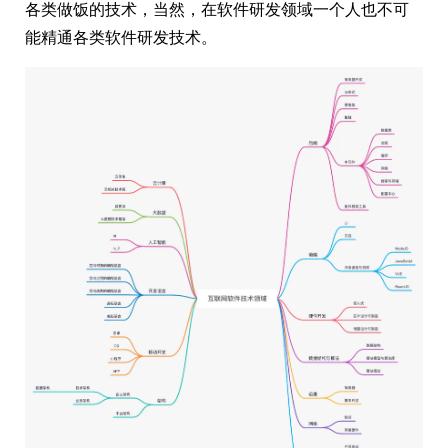
各类做饭的技术，当然，在软件研发领域一个人也不可
能精通各类软件研发技术。