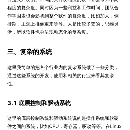
程度的复杂度。同时因为一些利益和工作时间，团队合
作等因素也会影响到整个软件的复杂度，比如加人，倒
排期，主观上推倒重来等等。人是比较多变的，思维灵
活，所以软件也会呈现动态化的复杂度。
三、复杂的系统
这里我简单的把各个行业内的复杂系统做了一些分类，
通过这些系统的开发，使用和相关的行业来看其复杂
性。
3.1 底层控制和驱动系统
这里的底层控制系统和驱动系统说的是操作系统和软硬
件之间的系统，比如CPU，寄存器，驱动等等。在Linux