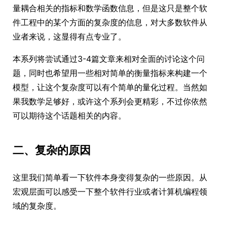
量耦合相关的指标和数学函数信息，但是这只是整个软
件工程中的某个方面的复杂度的信息，对大多数软件从
业者来说，这显得有点专业了。
本系列将尝试通过3-4篇文章来相对全面的讨论这个问
题，同时也希望用一些相对简单的衡量指标来构建一个
模型，让这个复杂度可以有个简单的量化过程。当然如
果我数学足够好，或许这个系列会更精彩，不过你依然
可以期待这个话题相关的内容。
二、复杂的原因
这里我们简单看一下软件本身变得复杂的一些原因。从
宏观层面可以感受一下整个软件行业或者计算机编程领
域的复杂度。