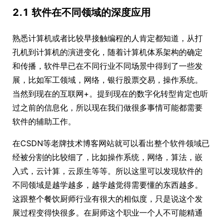
2.1 软件在不同领域的深度应用
熟悉计算机或者比较早接触编程的人肯定都知道，从打
孔机到计算机的演进变化，随着计算机体系架构的确定
和传播，软件早已在不同行业不同场景中得到了一些发
展，比如军工领域，网络，银行股票交易，操作系统。
当然到现在的互联网+。提到现在的数字化转型肯定也听
过之前的信息化，所以现在我们做很多事情可能都需要
软件的辅助工作。
在CSDN等老牌技术博客网站就可以看出整个软件领域已
经被分割的比较细了，比如操作系统，网络，算法，嵌
入式，云计算，云原生等等。所以这里可以发现软件的
不同领域是越学越多，越学越觉得需要懂的东西越多。
这跟整个餐饮厨师行业有很大的相似度，只是说这个发
展过程变得快很多。在厨师这个职业一个人不可能精通