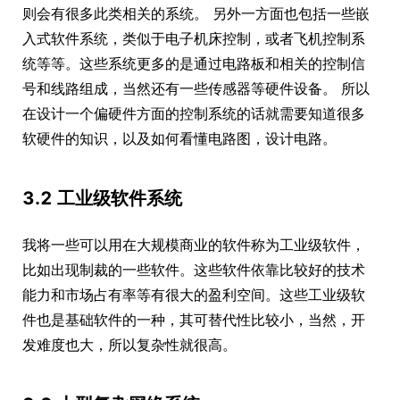
则会有很多此类相关的系统。 另外一方面也包括一些嵌
入式软件系统，类似于电子机床控制，或者飞机控制系
统等等。这些系统更多的是通过电路板和相关的控制信
号和线路组成，当然还有一些传感器等硬件设备。 所以
在设计一个偏硬件方面的控制系统的话就需要知道很多
软硬件的知识，以及如何看懂电路图，设计电路。
3.2 工业级软件系统
我将一些可以用在大规模商业的软件称为工业级软件，
比如出现制裁的一些软件。这些软件依靠比较好的技术
能力和市场占有率等有很大的盈利空间。这些工业级软
件也是基础软件的一种，其可替代性比较小，当然，开
发难度也大，所以复杂性就很高。