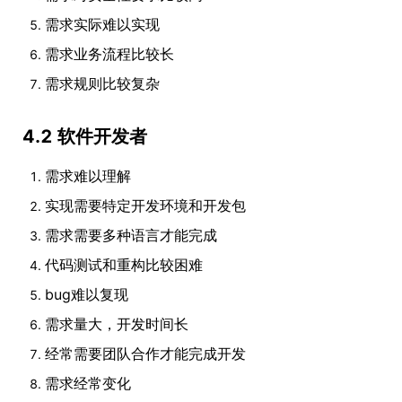
需求实际难以实现
需求业务流程比较长
需求规则比较复杂
4.2 软件开发者
需求难以理解
实现需要特定开发环境和开发包
需求需要多种语言才能完成
代码测试和重构比较困难
bug难以复现
需求量大，开发时间长
经常需要团队合作才能完成开发
需求经常变化