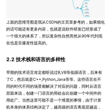
上面的思维导图是我从CSDN的主页里参考的，如果细化
的话可能还有更多内容，也就是说软件研发已经形成了
一个很大的体系了，所以复杂性自然而然从90年代到现
在也是呈爆发性提高的。
2.2 技术栈和语言的多样性
早期的技术语言肯定都听说过B,VB等低级语言，后来有
了C，然后就是C++,Python,Java等等。这些语言在不
同的时代不同的场景都解决了对应的问题，同时从语言
层面来说，创建一门语言的用处会比创建一个中间件的
用处广。当然这里可能不是一个维度的事情，由于计算
机本身的体系结构决定了，越高级的语言离底层越远，