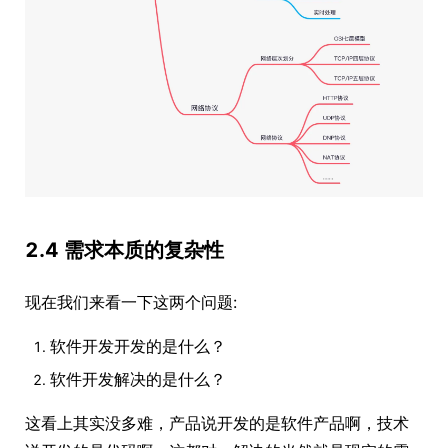
2.4 需求本质的复杂性
现在我们来看一下这两个问题:
软件开发开发的是什么？
软件开发解决的是什么？
这看上其实没多难，产品说开发的是软件产品啊，技术