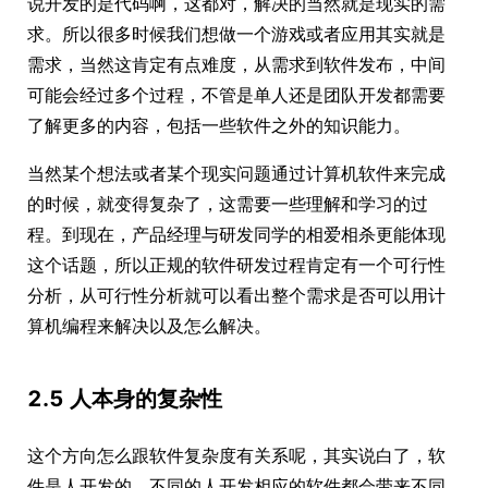
说开发的是代码啊，这都对，解决的当然就是现实的需
求。所以很多时候我们想做一个游戏或者应用其实就是
需求，当然这肯定有点难度，从需求到软件发布，中间
可能会经过多个过程，不管是单人还是团队开发都需要
了解更多的内容，包括一些软件之外的知识能力。
当然某个想法或者某个现实问题通过计算机软件来完成
的时候，就变得复杂了，这需要一些理解和学习的过
程。到现在，产品经理与研发同学的相爱相杀更能体现
这个话题，所以正规的软件研发过程肯定有一个可行性
分析，从可行性分析就可以看出整个需求是否可以用计
算机编程来解决以及怎么解决。
2.5 人本身的复杂性
这个方向怎么跟软件复杂度有关系呢，其实说白了，软
件是人开发的。不同的人开发相应的软件都会带来不同