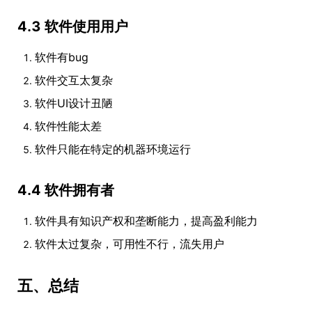
4.3 软件使用用户
软件有bug
软件交互太复杂
软件UI设计丑陋
软件性能太差
软件只能在特定的机器环境运行
4.4 软件拥有者
软件具有知识产权和垄断能力，提高盈利能力
软件太过复杂，可用性不行，流失用户
五、总结