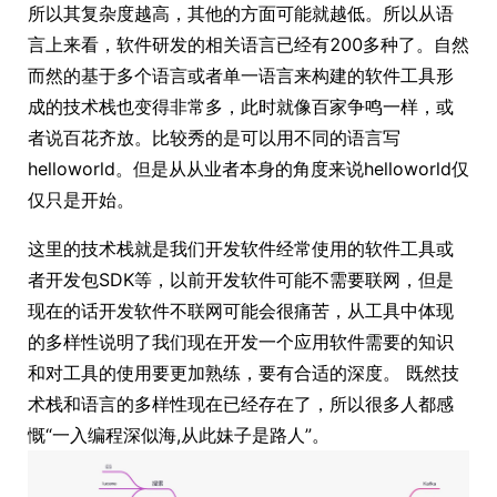
所以其复杂度越高，其他的方面可能就越低。所以从语
言上来看，软件研发的相关语言已经有200多种了。自然
而然的基于多个语言或者单一语言来构建的软件工具形
成的技术栈也变得非常多，此时就像百家争鸣一样，或
者说百花齐放。比较秀的是可以用不同的语言写
helloworld。但是从从业者本身的角度来说helloworld仅
仅只是开始。
这里的技术栈就是我们开发软件经常使用的软件工具或
者开发包SDK等，以前开发软件可能不需要联网，但是
现在的话开发软件不联网可能会很痛苦，从工具中体现
的多样性说明了我们现在开发一个应用软件需要的知识
和对工具的使用要更加熟练，要有合适的深度。 既然技
术栈和语言的多样性现在已经存在了，所以很多人都感
慨“一入编程深似海,从此妹子是路人”。