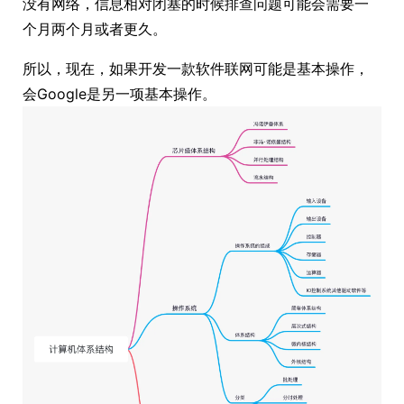
没有网络，信息相对闭塞的时候排查问题可能会需要一
个月两个月或者更久。
所以，现在，如果开发一款软件联网可能是基本操作，
会Google是另一项基本操作。