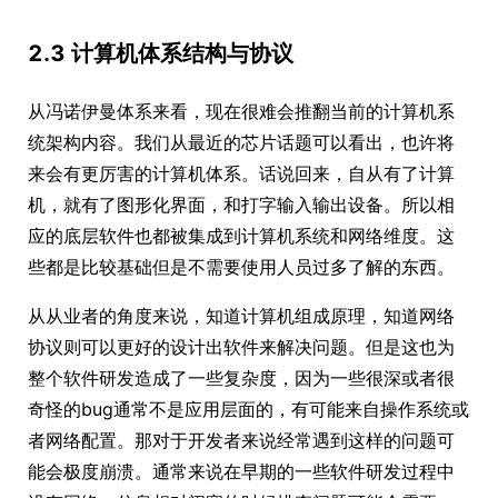
2.3 计算机体系结构与协议
从冯诺伊曼体系来看，现在很难会推翻当前的计算机系
统架构内容。我们从最近的芯片话题可以看出，也许将
来会有更厉害的计算机体系。话说回来，自从有了计算
机，就有了图形化界面，和打字输入输出设备。所以相
应的底层软件也都被集成到计算机系统和网络维度。这
些都是比较基础但是不需要使用人员过多了解的东西。
从从业者的角度来说，知道计算机组成原理，知道网络
协议则可以更好的设计出软件来解决问题。但是这也为
整个软件研发造成了一些复杂度，因为一些很深或者很
奇怪的bug通常不是应用层面的，有可能来自操作系统或
者网络配置。那对于开发者来说经常遇到这样的问题可
能会极度崩溃。通常来说在早期的一些软件研发过程中