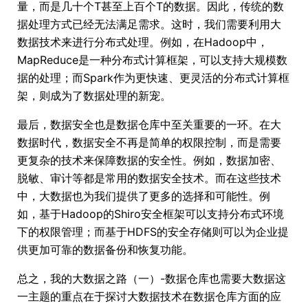
量，而是几十个T甚至上百个T的数据。因此，传统的数
据处理方式已经无法满足需求。这时，我们需要利用大
数据技术来进行分布式处理。例如，在Hadoop中，
MapReduce是一种分布式计算框架，可以支持大规模数
据的处理；而Spark作为更快速、更灵活的分布式计算框
架，则成为了数据处理的新宠。
最后，数据安全也是数据仓库中至关重要的一环。在大
数据时代，数据安全不再是简单的权限控制，而是需要
更复杂的技术来保障数据的安全性。例如，数据加密、
脱敏、审计等都是常用的数据安全技术。而在这些技术
中，大数据也为我们提供了更多的选择和可能性。例
如，基于Hadoop的Shiro安全框架可以支持分布式环境
下的权限管理；而基于HDFS的安全存储则可以为企业提
供更加可靠的数据备份和恢复功能。
总之，我的大数据之路（一）-数据仓库也需要大数据这
一主题的重点在于探讨大数据技术在数据仓库方面的应