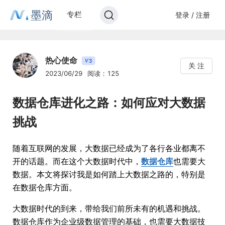
墨滴
专栏
登录 / 注册
热心使命
3
V
关 注
2023/06/29
阅读：125
数据仓库进化之路：如何应对大数据
挑战
随着互联网的发展，大数据已经成为了各行各业都离不
开的话题。而在这个大数据时代中，
数据仓库
也需要大
数据。本文将探讨我是如何踏上大数据之路的，特别是
在数据仓库方面。
大数据时代的到来，带给我们前所未有的机遇和挑战。
数据仓库作为企业级数据管理的基础，也需要大数据技