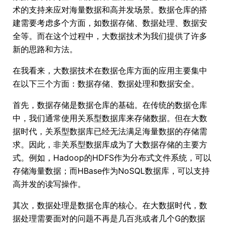
术的支持来应对海量数据和高并发场景。数据仓库的搭
建需要考虑多个方面，如数据存储、数据处理、数据安
全等。而在这个过程中，大数据技术为我们提供了许多
新的思路和方法。
在我看来，大数据技术在数据仓库方面的应用主要集中
在以下三个方面：数据存储、数据处理和数据安全。
首先，数据存储是数据仓库的基础。在传统的数据仓库
中，我们通常使用关系型数据库来存储数据。但在大数
据时代，关系型数据库已经无法满足海量数据的存储需
求。因此，非关系型数据库成为了大数据存储的主要方
式。例如，Hadoop的HDFS作为分布式文件系统，可以
存储海量数据；而HBase作为NoSQL数据库，可以支持
高并发的读写操作。
其次，数据处理是数据仓库的核心。在大数据时代，数
据处理需要面对的问题不再是几百兆或者几个G的数据