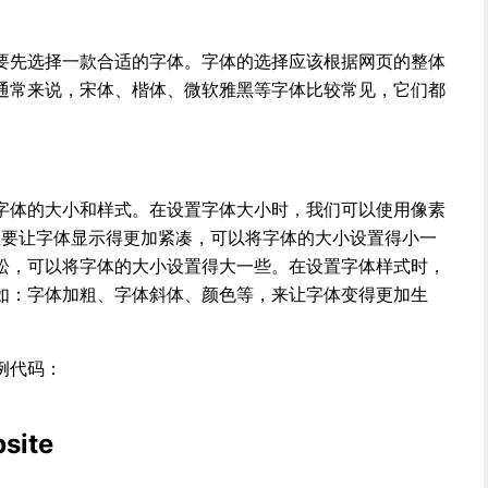
要先选择一款合适的字体。字体的选择应该根据网页的整体
通常来说，宋体、楷体、微软雅黑等字体比较常见，它们都
。
字体的大小和样式。在设置字体大小时，我们可以使用像素
如果想要让字体显示得更加紧凑，可以将字体的大小设置得小一
松，可以将字体的大小设置得大一些。在设置字体样式时，
比如：字体加粗、字体斜体、颜色等，来让字体变得更加生
例代码：
site