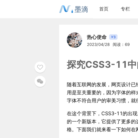
墨滴
首页
专栏
热心使命
3
V
2023/04/28
阅读：69
探究CSS3-1
随着互联网的发展，网页设计已
用是至关重要的，因为字体的样
字体不符合用户的审美习惯，就
在这个背景下，CSS3-11的出
的一个新版本，它提供了更多的
格。下面我们就来看一下如何在