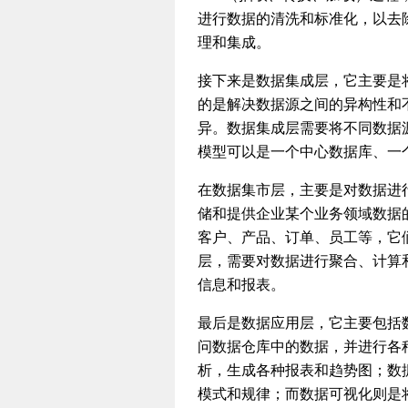
进行数据的清洗和标准化，以去
理和集成。
接下来是数据集成层，它主要是
的是解决数据源之间的异构性和
异。数据集成层需要将不同数据
模型可以是一个中心数据库、一
在数据集市层，主要是对数据进
储和提供企业某个业务领域数据
客户、产品、订单、员工等，它
层，需要对数据进行聚合、计算
信息和报表。
最后是数据应用层，它主要包括
问数据仓库中的数据，并进行各
析，生成各种报表和趋势图；数
模式和规律；而数据可视化则是