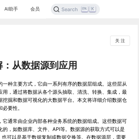
AI助手
会员
K
Search
关 注
解：从数据源到应用
的一种主要方式，它由一系列有序的数据层组成。这些层从
应用，通过将数据从各个源头抽取、清洗、转换、集成，最
据挖掘和数据可视化的大数据平台。本文将详细介绍数据仓
和必要性。
，它通常由企业内部各种业务系统的数据组成。这些数据可
化的，如数据库、文件、API等。数据源的获取方式可以是
程，也可以是基于数据复制或数据交换等。在数据源层，需要