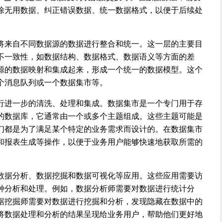
除无用数据、纠正错误数据、统一数据格式，以便于后续处
将来自不同数据源的数据进行整合和统一。这一层的主要目
不一致性，如数据结构、数据格式、数据语义等方面的差
源的数据映射和集成起来，形成一个统一的数据模型。这个
个消息队列或一个数据集市等。
行进一步的清洗、处理和集成。数据集市是一个专门用于存
的数据库，它通常由一个或多个主题组成。这些主题可能是
们都是为了满足某个特定的业务需求而设计的。在数据集市
和报表生成等操作，以便于业务用户能够快速地获取所需的
数据分析、数据挖掘和数据可视化等应用。这些应用需要访
种分析和处理。例如，数据分析师需要对数据进行统计分
据挖掘师需要对数据进行挖掘和分析，发现隐藏在数据中的
将数据处理和分析的结果呈现给业务用户，帮助他们更好地