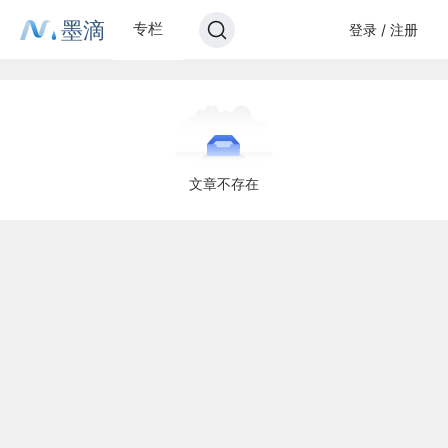
墨滴
专栏
登录 / 注册
文章不存在