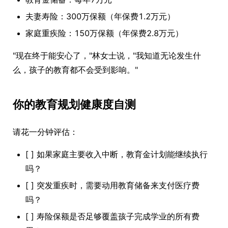
夫妻寿险：300万保额（年保费1.2万元）
家庭重疾险：150万保额（年保费2.8万元）
"现在终于能安心了，"林女士说，"我知道无论发生什
么，孩子的教育都不会受到影响。"
你的教育规划健康度自测
请花一分钟评估：
[ ] 如果家庭主要收入中断，教育金计划能继续执行
吗？
[ ] 突发重疾时，需要动用教育储备来支付医疗费
吗？
[ ] 寿险保额是否足够覆盖孩子完成学业的所有费