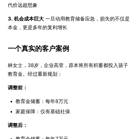
代价远超想象
3. 机会成本巨大
一旦动用教育储备应急，损失的不仅是
本金，更是多年的复利增长
一个真实的客户案例
林女士，38岁，企业高管，原本将所有积蓄都投入孩子
教育金。经过重新规划：
调整前：
教育金储蓄：每年8万元
家庭保障：仅有基础社保
调整后：
教育金储蓄：每年7万元