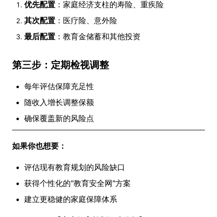
优先配置
：家庭经济支柱的寿险、重疾险
其次配置
：医疗险、意外险
最后配置
：教育金储蓄和其他投资
第三步：定期检视调整
每年评估保障充足性
随收入增长调整保额
确保覆盖新的风险点
如果你也想要：
评估现有教育规划的风险缺口
获得个性化的"教育安全网"方案
建立更稳健的家庭保障体系