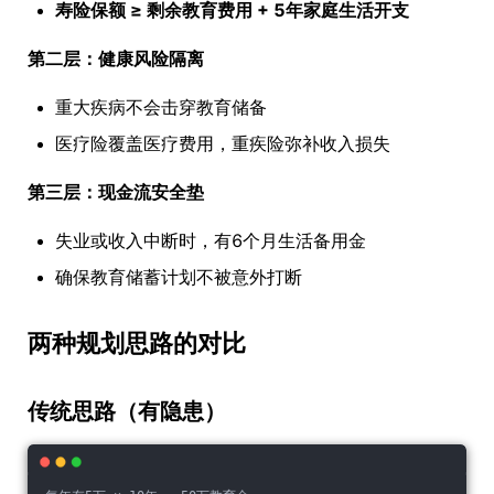
寿险保额 ≥ 剩余教育费用 + 5年家庭生活开支
第二层：健康风险隔离
重大疾病不会击穿教育储备
医疗险覆盖医疗费用，重疾险弥补收入损失
第三层：现金流安全垫
失业或收入中断时，有6个月生活备用金
确保教育储蓄计划不被意外打断
两种规划思路的对比
传统思路（有隐患）