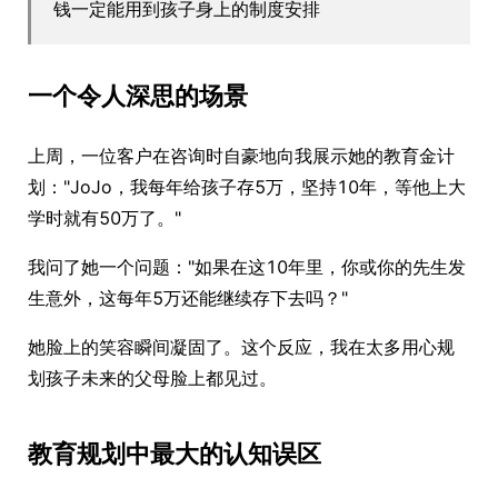
钱一定能用到孩子身上的制度安排
一个令人深思的场景
上周，一位客户在咨询时自豪地向我展示她的教育金计
划："JoJo，我每年给孩子存5万，坚持10年，等他上大
学时就有50万了。"
我问了她一个问题："如果在这10年里，你或你的先生发
生意外，这每年5万还能继续存下去吗？"
她脸上的笑容瞬间凝固了。这个反应，我在太多用心规
划孩子未来的父母脸上都见过。
教育规划中最大的认知误区