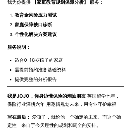
我为你提供
【家庭教育规划保障分析】
服务：
教育金风险压力测试
家庭保障缺口诊断
个性化解决方案建议
服务说明：
适合0-18岁孩子的家庭
需提前预约准备基础资料
提供完整的分析报告
我是JOJO，你身边懂保险的潮汕朋友
英国留学七年，
保险行业深耕六年 用逻辑规划未来，用专业守护幸福
写在最后：
爱孩子，就给他一个确定的未来。而这个确
定性，来自于今天理性的规划和周全的安排。