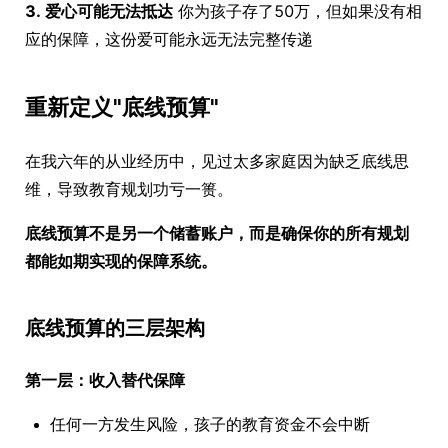
3. 爱心可能无法抵达
你为孩子存了50万，但如果没有相
应的保障，这份爱可能永远无法完整传递
重新定义"底线预算"
在我六年的从业经历中，见过太多家庭因为缺乏底线思
维，导致教育规划功亏一篑。
底线预算不是另一个储蓄账户，而是确保你的所有规划
都能如期实现的保障系统。
底线预算的三层架构
第一层：收入替代保障
任何一方发生风险，孩子的教育资金不会中断