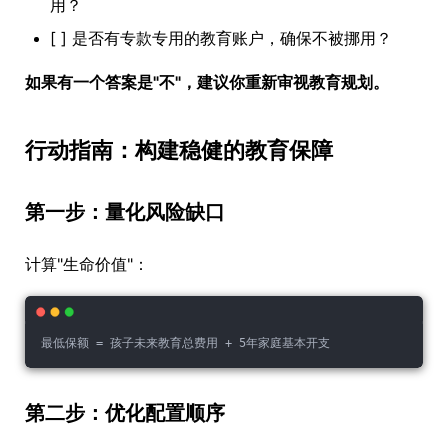
用？
[ ] 是否有专款专用的教育账户，确保不被挪用？
如果有一个答案是"不"，建议你重新审视教育规划。
行动指南：构建稳健的教育保障
第一步：量化风险缺口
计算"生命价值"：
最低保额 = 孩子未来教育总费用 + 5年家庭基本开支
第二步：优化配置顺序