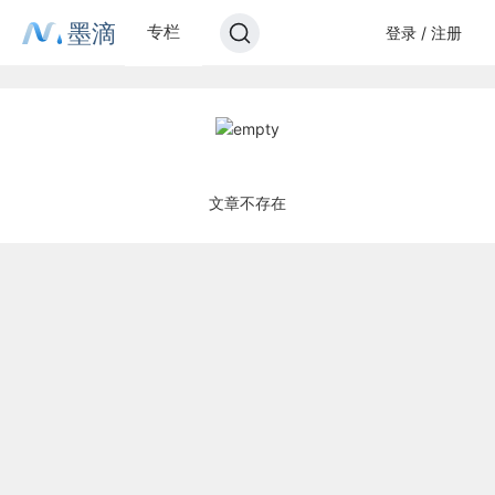
墨滴
专栏
登录 / 注册
文章不存在