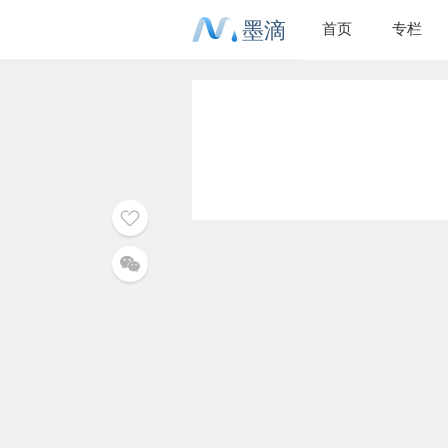
墨滴
首页
专栏