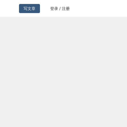
写文章
登录 / 注册