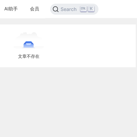
AI助手
会员
K
Search
文章不存在