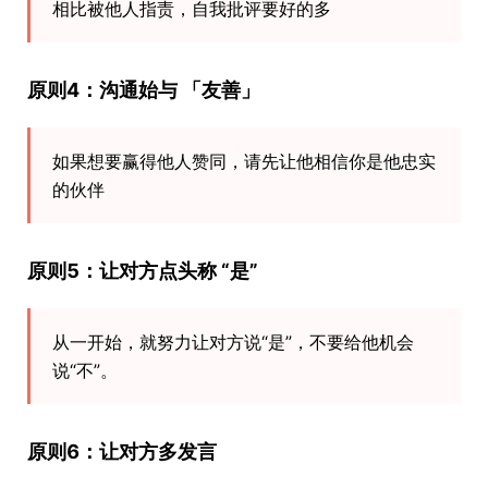
相比被他人指责，自我批评要好的多
原则4：沟通始与 「友善」
如果想要赢得他人赞同，请先让他相信你是他忠实
的伙伴
原则5：让对方点头称 “是”
从一开始，就努力让对方说“是”，不要给他机会
说“不”。
原则6：让对方多发言