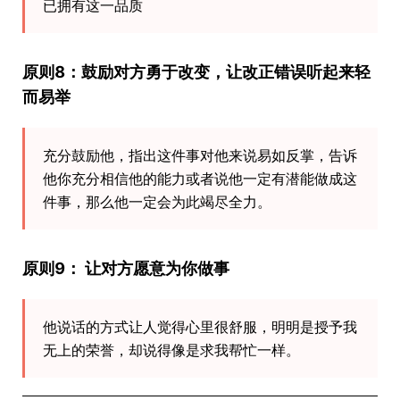
已拥有这一品质
原则8：鼓励对方勇于改变，让改正错误听起来轻
而易举
充分鼓励他，指出这件事对他来说易如反掌，告诉
他你充分相信他的能力或者说他一定有潜能做成这
件事，那么他一定会为此竭尽全力。
原则9： 让对方愿意为你做事
他说话的方式让人觉得心里很舒服，明明是授予我
无上的荣誉，却说得像是求我帮忙一样。