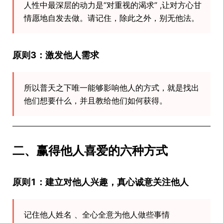
人性中最深层的动力是“对重视的渴求” ,让对方心甘
情愿地自发去做。请记住，除此之外，别无他法。
原则3：激发他人需求
所以普天之下唯一能够影响他人的方式，就是找出
他们想要什么，并且教给他们如何获得。
二、赢得他人喜爱的六种方式
原则1：建立对他人兴趣，真心诚意关注他人
记住他人姓名 、全心全意为他人做些事情