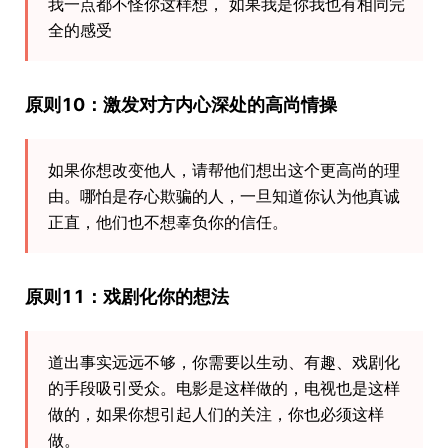
我一点都不怪你这样想， 如果我是你我也有相同完
全的感受
原则10：激发对方内心深处的高尚情操
如果你想改变他人，请帮他们想出这个更高尚的理
由。哪怕是存心欺骗的人，一旦知道你认为他真诚
正直，他们也不想辜负你的信任。
原则11：戏剧化你的想法
道出事实远远不够，你需要以生动、有趣、戏剧化
的手段吸引受众。电影是这样做的，电视也是这样
做的，如果你想引起人们的关注，你也必须这样
做。