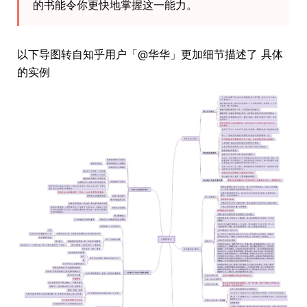
的书能令你更快地掌握这一能力。
以下导图转自知乎用户「@华华」更加细节描述了 具体
的实例