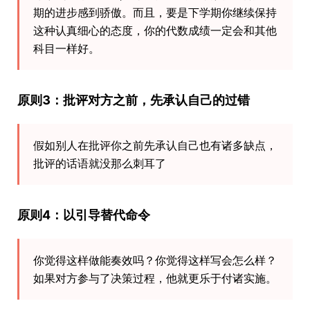
期的进步感到骄傲。而且，要是下学期你继续保持
这种认真细心的态度，你的代数成绩一定会和其他
科目一样好。
原则3：批评对方之前，先承认自己的过错
假如别人在批评你之前先承认自己也有诸多缺点，
批评的话语就没那么刺耳了
原则4：以引导替代命令
你觉得这样做能奏效吗？你觉得这样写会怎么样？
如果对方参与了决策过程，他就更乐于付诸实施。