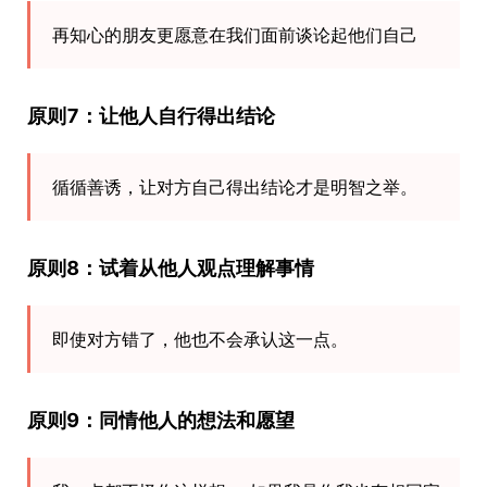
再知心的朋友更愿意在我们面前谈论起他们自己
原则7：让他人自行得出结论
循循善诱，让对方自己得出结论才是明智之举。
原则8：试着从他人观点理解事情
即使对方错了，他也不会承认这一点。
原则9：同情他人的想法和愿望