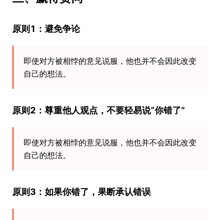
原则1：避免争论
即使对方被相悖的意见说服，他也并不会因此改变
自己的想法。
原则2：尊重他人观点，不要轻易说“你错了”
即使对方被相悖的意见说服，他也并不会因此改变
自己的想法。
原则3：如果你错了，果断承认错误