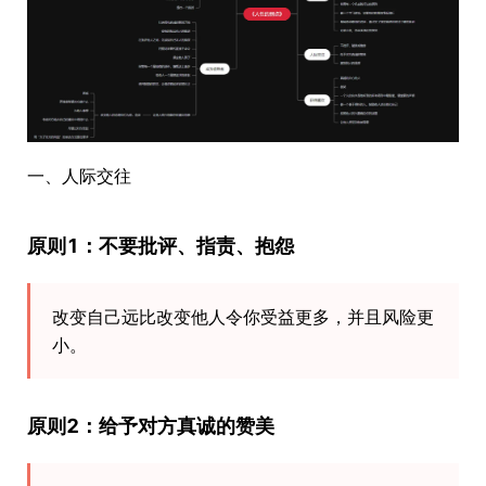
一、人际交往
原则1：不要批评、指责、抱怨
改变自己远比改变他人令你受益更多，并且风险更
小。
原则2：给予对方真诚的赞美