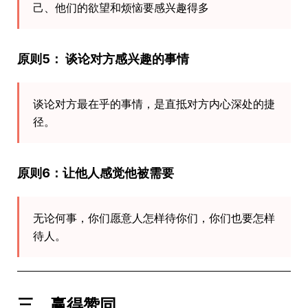
己、他们的欲望和烦恼要感兴趣得多
原则5： 谈论对方感兴趣的事情
谈论对方最在乎的事情，是直抵对方内心深处的捷
径。
原则6：让他人感觉他被需要
无论何事，你们愿意人怎样待你们，你们也要怎样
待人。
三、赢得赞同