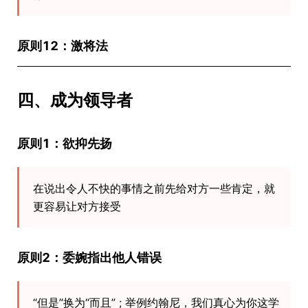
原则12：激将法
四、成为领导者
原则1：欲抑先扬
在说出令人不快的事情之前先给对方一些肯定，就
更容易让对方接受
原则2：委婉指出他人错误
“但是”换为“而且” ; 举例约翰尼，我们真心为你这学