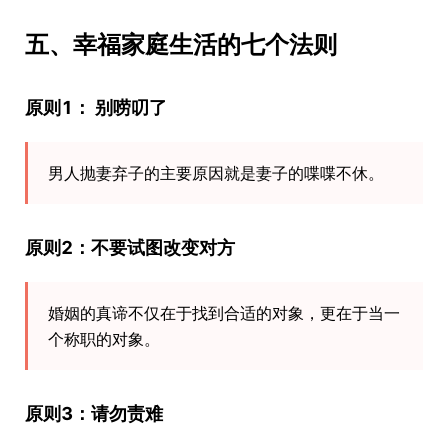
五、幸福家庭生活的七个法则
原则1： 别唠叨了
男人抛妻弃子的主要原因就是妻子的喋喋不休。
原则2：不要试图改变对方
婚姻的真谛不仅在于找到合适的对象，更在于当一
个称职的对象。
原则3：请勿责难