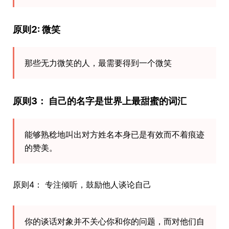
原则2: 微笑
那些无力微笑的人，最需要得到一个微笑
原则3： 自己的名字是世界上最甜蜜的词汇
能够熟稔地叫出对方姓名本身已是有效而不着痕迹
的赞美。
原则4： 专注倾听，鼓励他人谈论自己
你的谈话对象并不关心你和你的问题，而对他们自