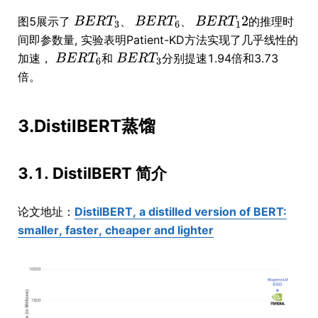
图5展示了
、
、
的推理时
间即参数量, 实验表明Patient-KD方法实现了几乎线性的
加速，
和
分别提速1.94倍和3.73
倍。
3.DistilBERT蒸馏
3.1. DistilBERT 简介
论文地址：
DistilBERT, a distilled version of BERT:
smaller, faster, cheaper and lighter