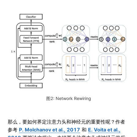
图2: Network Rewiring
那么，要如何界定注意力头和神经元的重要性呢？作者
参考
P. Molchanov et al., 2017
和
E. Voita et al.,