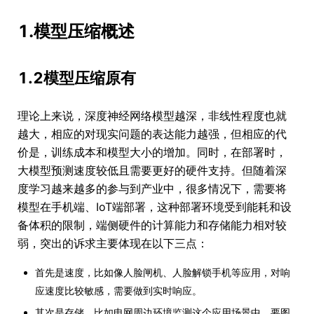
1.模型压缩概述
1.2模型压缩原有
理论上来说，深度神经网络模型越深，非线性程度也就
越大，相应的对现实问题的表达能力越强，但相应的代
价是，训练成本和模型大小的增加。同时，在部署时，
大模型预测速度较低且需要更好的硬件支持。但随着深
度学习越来越多的参与到产业中，很多情况下，需要将
模型在手机端、IoT端部署，这种部署环境受到能耗和设
备体积的限制，端侧硬件的计算能力和存储能力相对较
弱，突出的诉求主要体现在以下三点：
首先是速度，比如像人脸闸机、人脸解锁手机等应用，对响
应速度比较敏感，需要做到实时响应。
其次是存储，比如电网周边环境监测这个应用场景中，要图