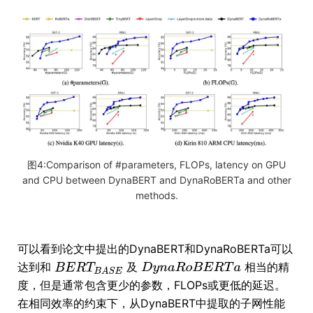
图4:Comparison of #parameters, FLOPs, latency on GPU
and CPU between DynaBERT and DynaRoBERTa and other
methods.
可以看到论文中提出的DynaBERT和DynaRoBERTa可以
达到和
及
相当的精
度，但是通常包含更少的参数，FLOPs或更低的延迟。
在相同效率的约束下，从DynaBERT中提取的子网性能