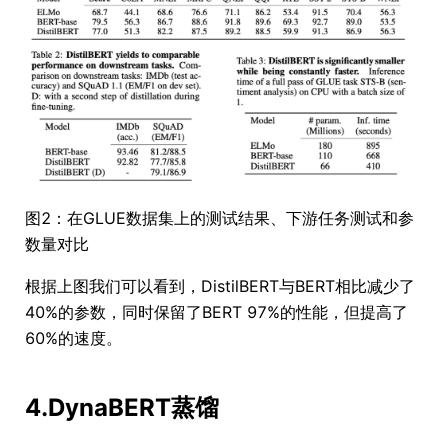
图2：在GLUE数据集上的测试结果、下游任务测试和参
数量对比
根据上图我们可以看到，DistilBERT与BERT相比减少了
40%的参数，同时保留了BERT 97%的性能，但提高了
60%的速度。
4.DynaBERT蒸馏