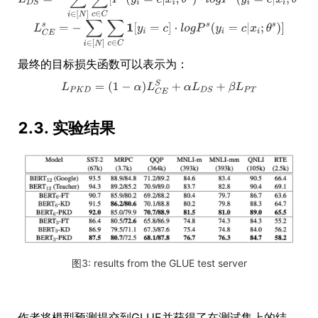
最终的目标损失函数可以表示为：
2.3. 实验结果
图3: results from the GLUE test server
作者将模型预测提交到GLUE并获得了在测试集上的结