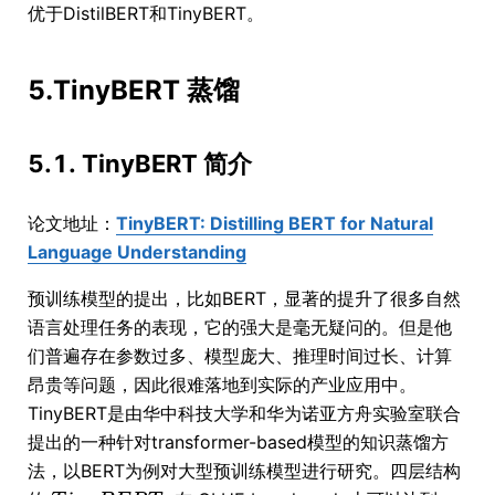
优于DistilBERT和TinyBERT。
5.TinyBERT 蒸馏
5.1. TinyBERT 简介
论文地址：
TinyBERT: Distilling BERT for Natural
Language Understanding
预训练模型的提出，比如BERT，显著的提升了很多自然
语言处理任务的表现，它的强大是毫无疑问的。但是他
们普遍存在参数过多、模型庞大、推理时间过长、计算
昂贵等问题，因此很难落地到实际的产业应用中。
TinyBERT是由华中科技大学和华为诺亚方舟实验室联合
提出的一种针对transformer-based模型的知识蒸馏方
法，以BERT为例对大型预训练模型进行研究。四层结构