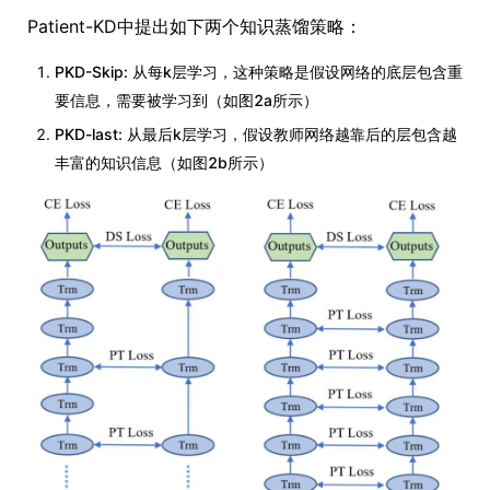
Patient-KD中提出如下两个知识蒸馏策略：
PKD-Skip: 从每k层学习，这种策略是假设网络的底层包含重
要信息，需要被学习到（如图2a所示）
PKD-last: 从最后k层学习，假设教师网络越靠后的层包含越
丰富的知识信息（如图2b所示）