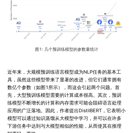
图1: 几个预训练模型的参数量统计
近年来，大规模预训练语言模型成为NLP任务的基本工
具，虽然这些模型带来了显著的改进，但它们通常拥有
数亿个参数（如图1所示），而这会引起两个问题。首
先，大型预训练模型需要的计算成本很高。其次，预训
练模型不断增长的计算和内存需求可能会阻碍语言处理
应用的广泛落地。因此，作者提出DistilBERT，它表明小
模型可以通过知识蒸馏从大模型中学习，并可以在许多
下游任务中达到与大模型相似的性能，从而使其在推理