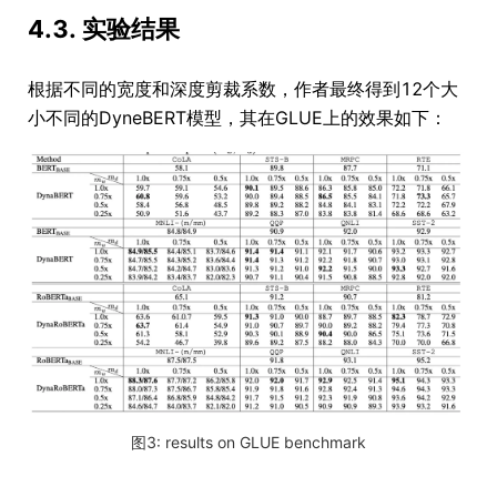
4.3. 实验结果
根据不同的宽度和深度剪裁系数，作者最终得到12个大
小不同的DyneBERT模型，其在GLUE上的效果如下：
图3: results on GLUE benchmark