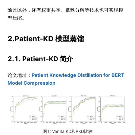
除此以外，还有权重共享、低秩分解等技术也可实现模
型压缩。
2.Patient-KD 模型蒸馏
2.1. Patient-KD 简介
论文地址：
Patient Knowledge Distillation for BERT
Model Compression
图1: Vanilla KD和PKD比较