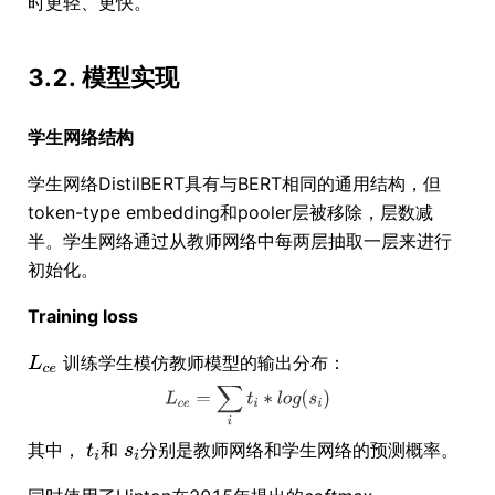
时更轻、更快。
3.2. 模型实现
学生网络结构
学生网络DistilBERT具有与BERT相同的通用结构，但
token-type embedding和pooler层被移除，层数减
半。学生网络通过从教师网络中每两层抽取一层来进行
初始化。
Training loss
训练学生模仿教师模型的输出分布：
其中，
和
分别是教师网络和学生网络的预测概率。