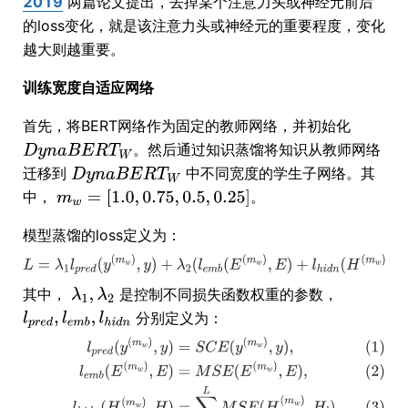
2019
两篇论文提出，去掉某个注意力头或神经元前后
的loss变化，就是该注意力头或神经元的重要程度，变化
越大则越重要。
训练宽度自适应网络
首先，将BERT网络作为固定的教师网络，并初始化
。然后通过知识蒸馏将知识从教师网络
迁移到
中不同宽度的学生子网络。其
中，
。
模型蒸馏的loss定义为：
其中，
是控制不同损失函数权重的参数，
分别定义为：