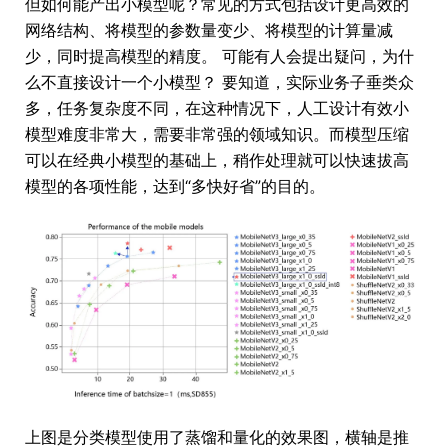
但如何能产出小模型呢？常见的方式包括设计更高效的
网络结构、将模型的参数量变少、将模型的计算量减
少，同时提高模型的精度。 可能有人会提出疑问，为什
么不直接设计一个小模型？ 要知道，实际业务子垂类众
多，任务复杂度不同，在这种情况下，人工设计有效小
模型难度非常大，需要非常强的领域知识。而模型压缩
可以在经典小模型的基础上，稍作处理就可以快速拔高
模型的各项性能，达到“多快好省”的目的。
上图是分类模型使用了蒸馏和量化的效果图，横轴是推