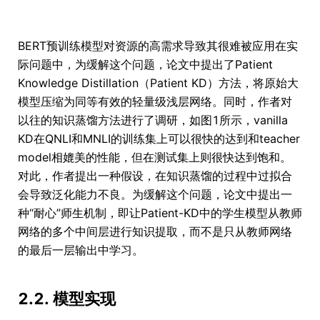
BERT预训练模型对资源的高需求导致其很难被应用在实
际问题中，为缓解这个问题，论文中提出了Patient
Knowledge Distillation（Patient KD）方法，将原始大
模型压缩为同等有效的轻量级浅层网络。同时，作者对
以往的知识蒸馏方法进行了调研，如图1所示，vanilla
KD在QNLI和MNLI的训练集上可以很快的达到和teacher
model相媲美的性能，但在测试集上则很快达到饱和。
对此，作者提出一种假设，在知识蒸馏的过程中过拟合
会导致泛化能力不良。为缓解这个问题，论文中提出一
种“耐心”师生机制，即让Patient-KD中的学生模型从教师
网络的多个中间层进行知识提取，而不是只从教师网络
的最后一层输出中学习。
2.2. 模型实现