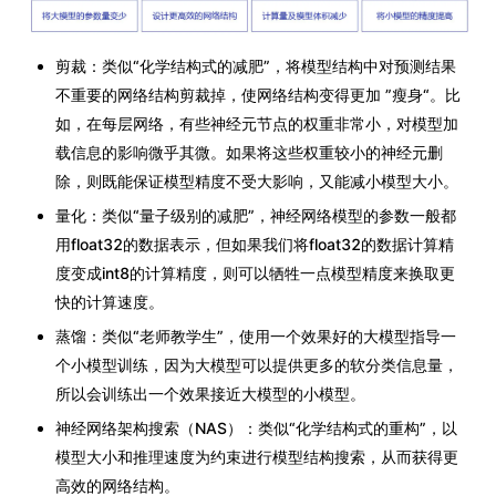
剪裁：类似“化学结构式的减肥”，将模型结构中对预测结果
不重要的网络结构剪裁掉，使网络结构变得更加 ”瘦身“。比
如，在每层网络，有些神经元节点的权重非常小，对模型加
载信息的影响微乎其微。如果将这些权重较小的神经元删
除，则既能保证模型精度不受大影响，又能减小模型大小。
量化：类似“量子级别的减肥”，神经网络模型的参数一般都
用float32的数据表示，但如果我们将float32的数据计算精
度变成int8的计算精度，则可以牺牲一点模型精度来换取更
快的计算速度。
蒸馏：类似“老师教学生”，使用一个效果好的大模型指导一
个小模型训练，因为大模型可以提供更多的软分类信息量，
所以会训练出一个效果接近大模型的小模型。
神经网络架构搜索（NAS）：类似“化学结构式的重构”，以
模型大小和推理速度为约束进行模型结构搜索，从而获得更
高效的网络结构。