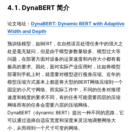
4.1. DynaBERT 简介
论文地址：
DynaBERT: Dynamic BERT with Adaptive
Width and Depth
预训练模型，如BERT，在自然语言处理任务中的强大之
处是毫无疑问，但是由于模型参数量较多、模型过大等
问题，在部署方面对设备的运算速度和内存大小都有着
极高的要求。因此，面对实际产业应用时，比如将模型
部署到手机上时，就需要对模型进行瘦身压缩。近年的
模型压缩方式基本上都是将大型的BERT网络压缩到一个
固定的小尺寸网络。而实际工作中，不同的任务对推理
速度和精度的要求不同，有的任务可能需要四层的压缩
网络而有的任务会需要六层的压缩网络。
DynaBERT（dynamic BERT）提出一种不同的思路，它
可以通过选择自适应宽度和深度来灵活地调整网络大
小，从而得到一个尺寸可变的网络。