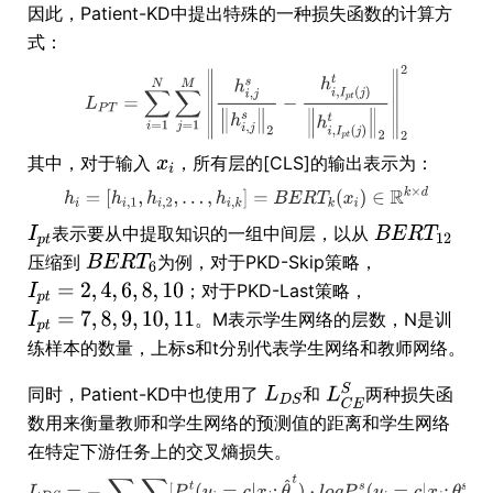
因此，Patient-KD中提出特殊的一种损失函数的计算方
式：
其中，对于输入
，所有层的[CLS]的输出表示为：
表示要从中提取知识的一组中间层，以从
压缩到
为例，对于PKD-Skip策略，
；对于PKD-Last策略，
。M表示学生网络的层数，N是训
练样本的数量，上标s和t分别代表学生网络和教师网络。
同时，Patient-KD中也使用了
和
两种损失函
数用来衡量教师和学生网络的预测值的距离和学生网络
在特定下游任务上的交叉熵损失。