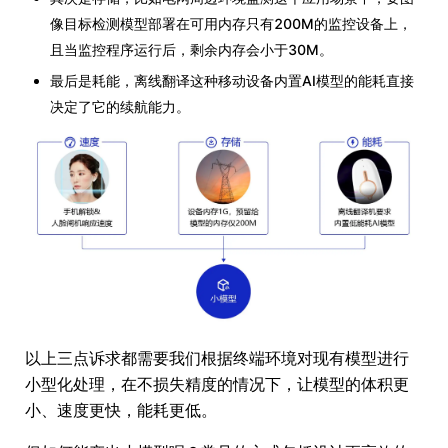
像目标检测模型部署在可用内存只有200M的监控设备上，
且当监控程序运行后，剩余内存会小于30M。
最后是耗能，离线翻译这种移动设备内置AI模型的能耗直接
决定了它的续航能力。
以上三点诉求都需要我们根据终端环境对现有模型进行
小型化处理，在不损失精度的情况下，让模型的体积更
小、速度更快，能耗更低。