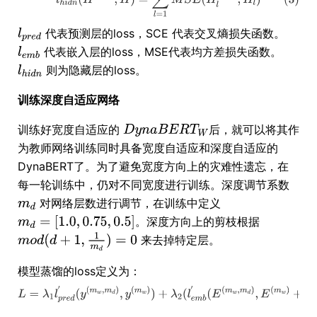
代表预测层的loss，SCE 代表交叉熵损失函数。
代表嵌入层的loss，MSE代表均方差损失函数。
则为隐藏层的loss。
训练深度自适应网络
训练好宽度自适应的
后，就可以将其作
为教师网络训练同时具备宽度自适应和深度自适应的
DynaBERT了。为了避免宽度方向上的灾难性遗忘，在
每一轮训练中，仍对不同宽度进行训练。深度调节系数
对网络层数进行调节，在训练中定义
。深度方向上的剪枝根据
来去掉特定层。
模型蒸馏的loss定义为：