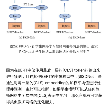
图2a: PKD-Skip 学生网络学习教师网络每两层的输出 图2b:
PKD-Last 学生网络从教师网络的最后六层学习
因为在BERT中仅使用最后一层的[CLS] token的输出来
进行预测，且在其他BERT的变体模型中，如SDNet，是
通过对每一层的[CLS] embedding的加权平均值进行处
理并预测。由此可以推断，如果学生模型可以从任何教
师网络中间层中的[CLS]表示中学习，那么它就有可能获
得类似教师网络的泛化能力。