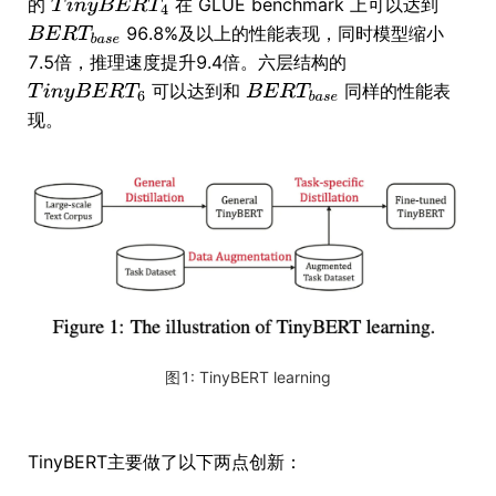
的
在 GLUE benchmark 上可以达到
96.8%及以上的性能表现，同时模型缩小
7.5倍，推理速度提升9.4倍。六层结构的
可以达到和
同样的性能表
现。
图1: TinyBERT learning
TinyBERT主要做了以下两点创新：