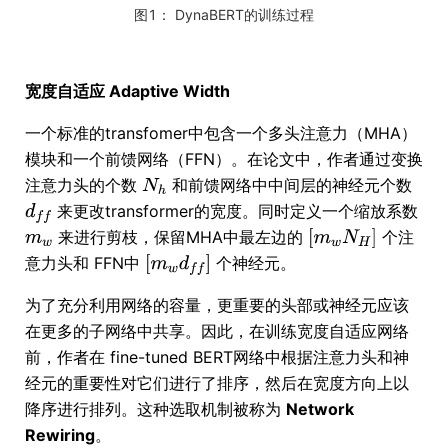
图1： DynaBERT的训练过程
宽度自适应 Adaptive Width
一个标准的transfomer中包含一个多头注意力（MHA）
模块和一个前馈网络（FFN）。在论文中，作者通过变换
注意力头的个数
和前馈网络中中间层的神经元个数
来更改transformer的宽度。同时定义一个缩放系数
来进行剪枝，保留MHA中最左边的
个注
意力头和 FFN中
个神经元。
为了充分利用网络的容量，更重要的头部或神经元应该
在更多的子网络中共享。因此，在训练宽度自适应网络
前，作者在 fine-tuned BERT网络中根据注意力头和神
经元的重要性对它们进行了排序，然后在宽度方向上以
降序进行排列。这种选取机制被称为
Network
Rewiring
。