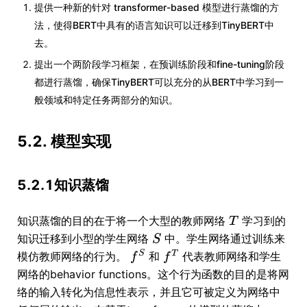
提供一种新的针对 transformer-based 模型进行蒸馏的方
法，使得BERT中具有的语言知识可以迁移到TinyBERT中
去。
提出一个两阶段学习框架，在预训练阶段和fine-tuning阶段
都进行蒸馏，确保TinyBERT可以充分的从BERT中学习到一
般领域和特定任务两部分的知识。
5.2. 模型实现
5.2.1知识蒸馏
知识蒸馏的目的在于将一个大型的教师网络
学习到的
知识迁移到小型的学生网络
中。学生网络通过训练来
模仿教师网络的行为。
和
代表教师网络和学生
网络的behavior functions。这个行为函数的目的是将网
络的输入转化为信息性表示，并且它可被定义为网络中