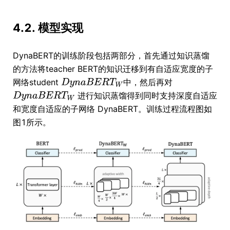
4.2. 模型实现
DynaBERT的训练阶段包括两部分，首先通过知识蒸馏
的方法将teacher BERT的知识迁移到有自适应宽度的子
网络student
中，然后再对
进行知识蒸馏得到同时支持深度自适应
和宽度自适应的子网络 DynaBERT。训练过程流程图如
图1所示。