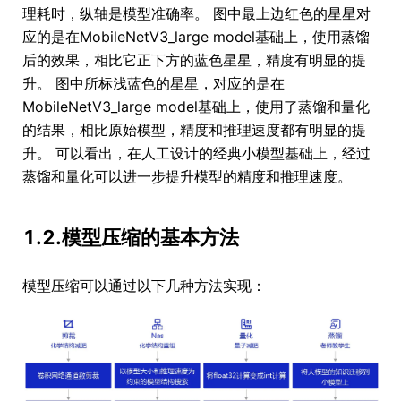
理耗时，纵轴是模型准确率。 图中最上边红色的星星对
应的是在MobileNetV3_large model基础上，使用蒸馏
后的效果，相比它正下方的蓝色星星，精度有明显的提
升。 图中所标浅蓝色的星星，对应的是在
MobileNetV3_large model基础上，使用了蒸馏和量化
的结果，相比原始模型，精度和推理速度都有明显的提
升。 可以看出，在人工设计的经典小模型基础上，经过
蒸馏和量化可以进一步提升模型的精度和推理速度。
1.2.模型压缩的基本方法
模型压缩可以通过以下几种方法实现：