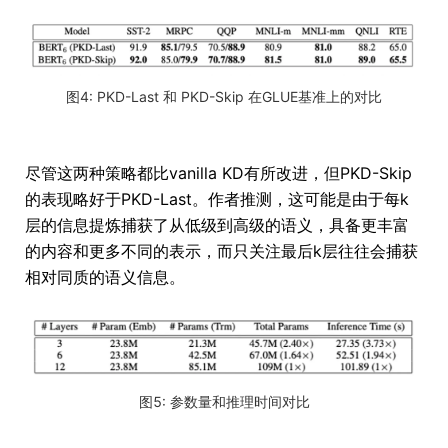
图4: PKD-Last 和 PKD-Skip 在GLUE基准上的对比
尽管这两种策略都比vanilla KD有所改进，但PKD-Skip
的表现略好于PKD-Last。作者推测，这可能是由于每k
层的信息提炼捕获了从低级到高级的语义，具备更丰富
的内容和更多不同的表示，而只关注最后k层往往会捕获
相对同质的语义信息。
图5: 参数量和推理时间对比