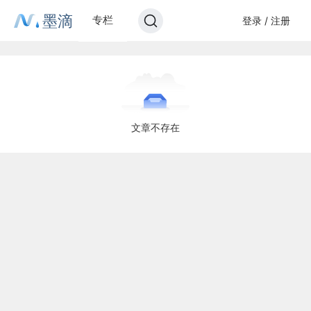
墨滴
专栏
登录 / 注册
文章不存在