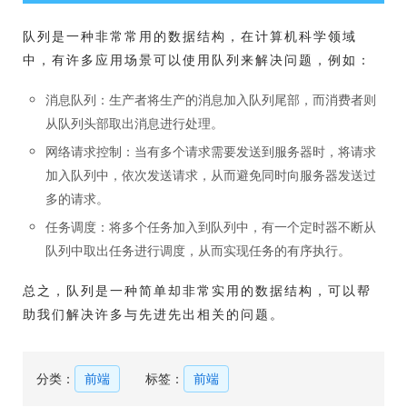
队列是一种非常常用的数据结构，在计算机科学领域
中，有许多应用场景可以使用队列来解决问题，例如：
消息队列：生产者将生产的消息加入队列尾部，而消费者则
从队列头部取出消息进行处理。
网络请求控制：当有多个请求需要发送到服务器时，将请求
加入队列中，依次发送请求，从而避免同时向服务器发送过
多的请求。
任务调度：将多个任务加入到队列中，有一个定时器不断从
队列中取出任务进行调度，从而实现任务的有序执行。
总之，队列是一种简单却非常实用的数据结构，可以帮
助我们解决许多与先进先出相关的问题。
分类：
前端
标签：
前端