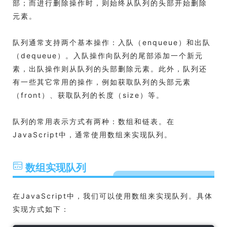
部；而进行删除操作时，则始终从队列的头部开始删除
元素。
队列通常支持两个基本操作：入队（enqueue）和出队
（dequeue）。入队操作向队列的尾部添加一个新元
素，出队操作则从队列的头部删除元素。此外，队列还
有一些其它常用的操作，例如获取队列的头部元素
（front）、获取队列的长度（size）等。
队列的常用表示方式有两种：数组和链表。在
JavaScript中，通常使用数组来实现队列。
数组实现队列
在JavaScript中，我们可以使用数组来实现队列。具体
实现方式如下：