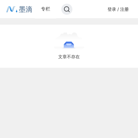
墨滴
专栏
登录 / 注册
文章不存在