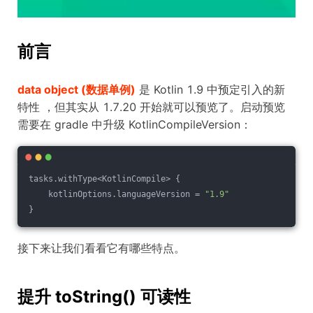
前言
data object (数据单例)
是 Kotlin 1.9 中预定引入的新
特性 ，但其实从 1.7.20 开始就可以预览了。启动预览
需要在 gradle 中升级 KotlinCompileVersion：
tasks.withType<KotlinCompile> {
    kotlinOptions.languageVersion = 
"1.9"
}
接下来让我们看看它有哪些特点。
提升 toString() 可读性