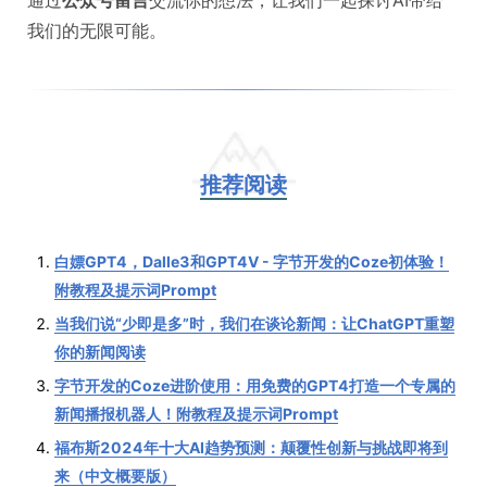
我们的无限可能。
推荐阅读
白嫖GPT4，Dalle3和GPT4V - 字节开发的Coze初体验！
附教程及提示词Prompt
当我们说“少即是多”时，我们在谈论新闻：让ChatGPT重塑
你的新闻阅读
字节开发的Coze进阶使用：用免费的GPT4打造一个专属的
新闻播报机器人！附教程及提示词Prompt
福布斯2024年十大AI趋势预测：颠覆性创新与挑战即将到
来（中文概要版）