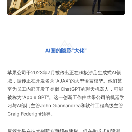
AI圈的隐形“大佬”
苹果公司于2023年7月被传出正在积极涉足生成式AI领
域，据传正在开发名为“AJAX”的大型语言模型。他们甚
至为员工内部开发了类似 ChatGPT的聊天机器人，可能
被称为“Apple GPT”。这一创新工作由苹果公司的机器学
习与AI部门主管John Giannandrea和软件工程高级主管
Craig Federighi领导。
尽管苹果在技术创新方面颇有建树，但在生成式AI浪潮