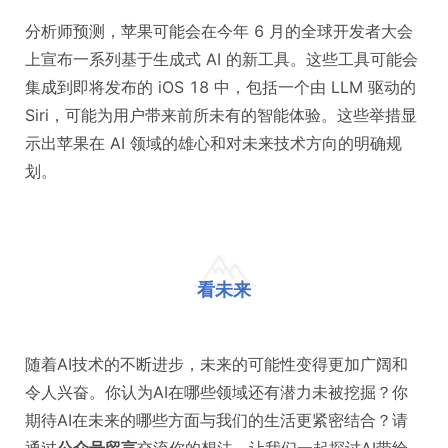
分析师预测，苹果可能会在今年 6 月的全球开发者大会
上宣布一系列基于生成式 AI 的新工具。这些工具可能会
集成到即将发布的 iOS 18 中，包括一个由 LLM 驱动的
Siri，可能为用户带来前所未有的智能体验。这些举措显
示出苹果在 AI 领域的雄心和对未来技术方向的明确规
划。
看未来
随着AI技术的不断进步，未来的可能性变得更加广阔和
令人兴奋。你认为AI在哪些领域还有潜力未被挖掘？你
期待AI在未来的哪些方面与我们的生活更紧密结合？请
通过
公众号留言
交流你的想法，让我们一起探讨AI带给