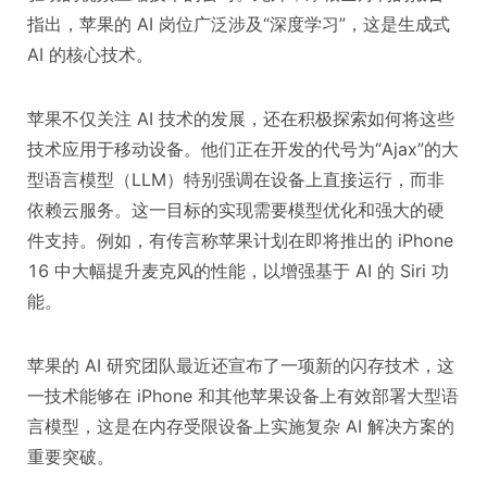
指出，苹果的 AI 岗位广泛涉及“深度学习”，这是生成式
AI 的核心技术。
苹果不仅关注 AI 技术的发展，还在积极探索如何将这些
技术应用于移动设备。他们正在开发的代号为“Ajax”的大
型语言模型（LLM）特别强调在设备上直接运行，而非
依赖云服务。这一目标的实现需要模型优化和强大的硬
件支持。例如，有传言称苹果计划在即将推出的 iPhone
16 中大幅提升麦克风的性能，以增强基于 AI 的 Siri 功
能。
苹果的 AI 研究团队最近还宣布了一项新的闪存技术，这
一技术能够在 iPhone 和其他苹果设备上有效部署大型语
言模型，这是在内存受限设备上实施复杂 AI 解决方案的
重要突破。