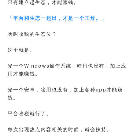
只有建立起生态，才能赚钱。
「
平台和生态一起出，才是一个王炸。
」
啥叫收税的生态位？
这个就是。
光一个Windows操作系统，啥用也没有，加上应
用才能赚钱。
光一个安卓，啥用也没有，加上各种app才能赚
钱。
平台收税就行了。
每次出现热点内容相关的时候，就会扶持。