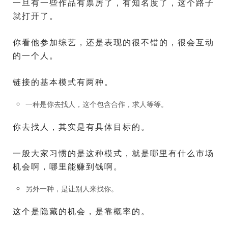
一旦有一些作品有票房了，有知名度了，这个路子
就打开了。
你看他参加综艺，还是表现的很不错的，很会互动
的一个人。
链接的基本模式有两种。
一种是你去找人，这个包含合作，求人等等。
你去找人，其实是有具体目标的。
一般大家习惯的是这种模式，就是哪里有什么市场
机会啊，哪里能赚到钱啊。
另外一种，是让别人来找你。
这个是隐藏的机会，是靠概率的。