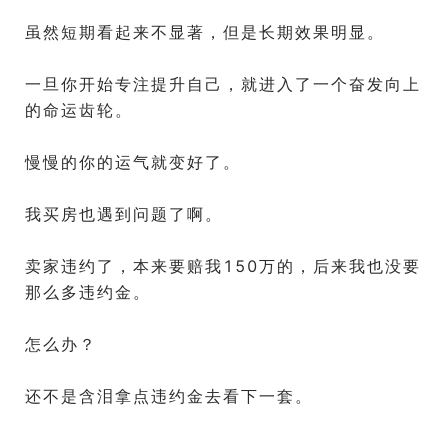
虽然短期看起来不显著，但是长期效果明显。
一旦你开始专注提升自己，就进入了一个奋发向上
的命运齿轮。
慢慢的你的运气就变好了。
我买房也遇到问题了啊。
卖家违约了，本来要赔我150万的，后来我也没要
那么多违约金。
怎么办？
还不是含泪拿点违约金去看下一套。