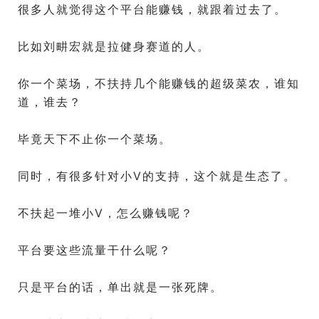
很多人就觉得这个平台能赚钱，就跟着过去了。
比如刘畊宏就是拉健身赛道的人。
你一个菜场，不扶持几个能赚钱的超级菜农，谁知
道，谁去？
毕竟天下不止你一个菜场。
同时，有很多针对小V的支持，这个就是生态了。
不扶起一堆小V，怎么赚钱呢？
平台要这些流量干什么呢？
只是平台的话，单出就是一张死牌。