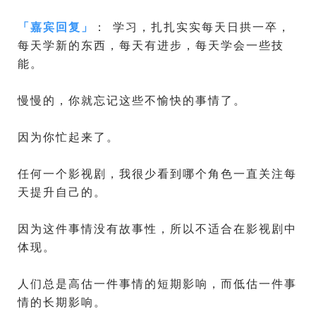
「
嘉宾回复
」
： 学习，扎扎实实每天日拱一卒，
每天学新的东西，每天有进步，每天学会一些技
能。
慢慢的，你就忘记这些不愉快的事情了。
因为你忙起来了。
任何一个影视剧，我很少看到哪个角色一直关注每
天提升自己的。
因为这件事情没有故事性，所以不适合在影视剧中
体现。
人们总是高估一件事情的短期影响，而低估一件事
情的长期影响。