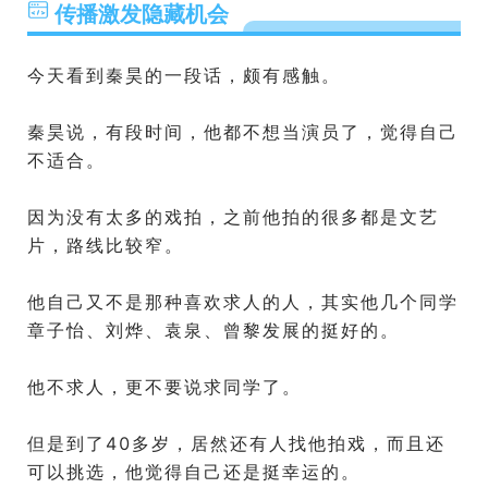
传播激发隐藏机会
今天看到秦昊的一段话，颇有感触。
秦昊说，有段时间，他都不想当演员了，觉得自己
不适合。
因为没有太多的戏拍，之前他拍的很多都是文艺
片，路线比较窄。
他自己又不是那种喜欢求人的人，其实他几个同学
章子怡、刘烨、袁泉、曾黎发展的挺好的。
他不求人，更不要说求同学了。
但是到了40多岁，居然还有人找他拍戏，而且还
可以挑选，他觉得自己还是挺幸运的。