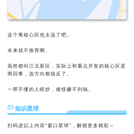
这个离核心区也太远了吧。
本来就不推荐啊。
虽然都叫江北新区，实际上和重点开发的核心区是
两回事，连方向都搞反了。
一帮不懂的人瞎炒，难怪赚不到钱。
知识星球
扫码进以上内容“窗口星球”，解锁更多精彩～