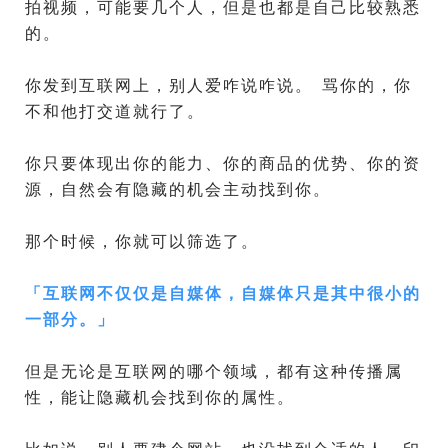
拍视频，可能要几个人，但是也都是自己比较熟悉
的。
你发到互联网上，别人爱咋说咋说。 骂你的，你
不和他打交道就行了。
你只要体现出你的能力、你的商品的优势、你的资
源，自然会有隐藏的机会主动找到你。
那个时候，你就可以筛选了。
「
互联网不仅仅是自媒体，自媒体只是其中很小的
一部分。
」
但是无论是互联网的哪个领域，都有这种传播属
性，能让隐藏机会找到你的属性。