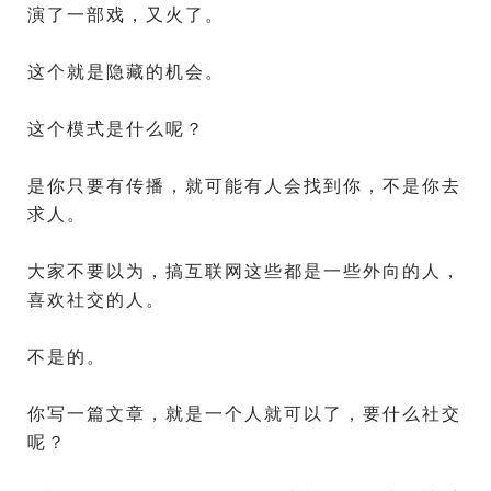
演了一部戏，又火了。
这个就是隐藏的机会。
这个模式是什么呢？
是你只要有传播，就可能有人会找到你，不是你去
求人。
大家不要以为，搞互联网这些都是一些外向的人，
喜欢社交的人。
不是的。
你写一篇文章，就是一个人就可以了，要什么社交
呢？