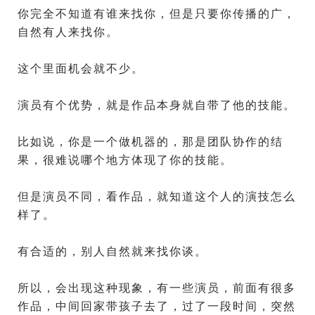
你完全不知道有谁来找你，但是只要你传播的广，
自然有人来找你。
这个里面机会就不少。
演员有个优势，就是作品本身就自带了他的技能。
比如说，你是一个做机器的，那是团队协作的结
果，很难说哪个地方体现了你的技能。
但是演员不同，看作品，就知道这个人的演技怎么
样了。
有合适的，别人自然就来找你谈。
所以，会出现这种现象，有一些演员，前面有很多
作品，中间回家带孩子去了，过了一段时间，突然