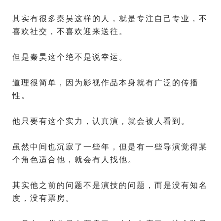
其实有很多秦昊这样的人，就是专注自己专业，不
喜欢社交，不喜欢迎来送往。
但是秦昊这个绝不是说幸运。
道理很简单，因为影视作品本身就有广泛的传播
性。
他只要有这个实力，认真演，就会被人看到。
虽然中间也沉寂了一些年，但是有一些导演觉得某
个角色适合他，就会有人找他。
其实他之前的问题不是演技的问题，而是没有知名
度，没有票房。