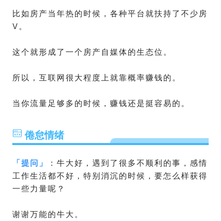
比如房产当年热的时候，各种平台就扶持了不少房
V。
这个就形成了一个房产自媒体的生态位。
所以，互联网很大程度上就靠概率赚钱的。
当你流量足够多的时候，赚钱还是挺容易的。
倦怠情绪
「
提问
」
：牛大好，遇到了很多不顺利的事，感情
工作生活都不好，特别消沉的时候，要怎么样获得
一些力量呢？
谢谢万能的牛大。