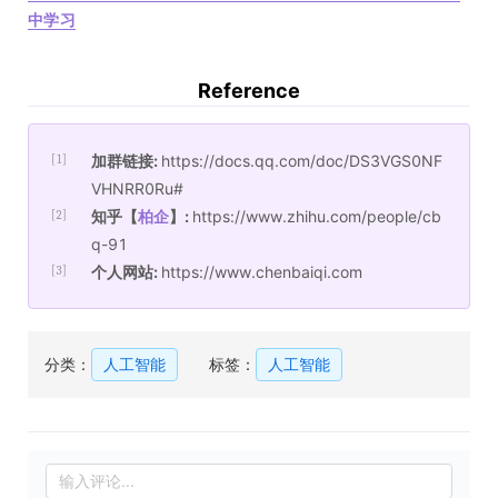
中学习
Reference
加群链接:
https://docs.qq.com/doc/DS3VGS0NF
[1]
VHNRR0Ru#
知乎【
柏企
】:
https://www.zhihu.com/people/cb
[2]
q-91
个人网站:
https://www.chenbaiqi.com
[3]
分类：
人工智能
标签：
人工智能