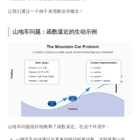
让我们通过一个例子来理解这些概念！
山地车问题：函数逼近的生动示例
山地车问题很好地阐释了函数逼近。在这个环境中：
一辆汽车必须通过反复来回移动积累动量，才能逃离山谷。