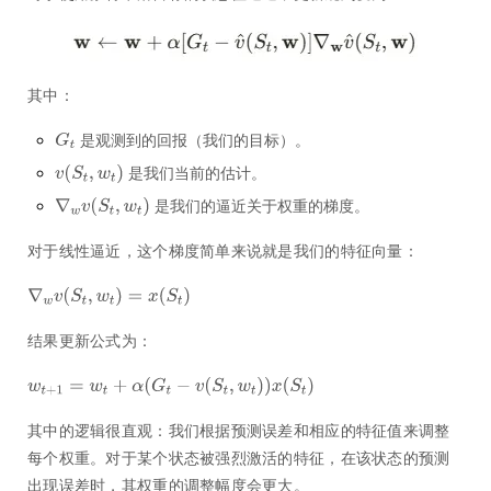
其中：
是观测到的回报（我们的目标）。
是我们当前的估计。
是我们的逼近关于权重的梯度。
对于线性逼近，这个梯度简单来说就是我们的特征向量：
结果更新公式为：
其中的逻辑很直观：我们根据预测误差和相应的特征值来调整
每个权重。对于某个状态被强烈激活的特征，在该状态的预测
出现误差时，其权重的调整幅度会更大。