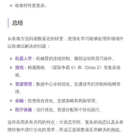
收敛特性更复杂。
总结
从表格方法到函数逼近的转变，使强化学习能够处理跨领域中
以前难以解决的问题：
机器人学
：机械臂的连续控制、腿部运动和灵巧操作。
游戏
：精通围棋、《星际争霸 II》和《Dota 2》等复杂游
戏。
资源管理
：数据中心冷却优化、交通信号灯控制和电网管
理。
金融
：投资组合优化、交易策略和风险管理。
医疗保健
：治疗优化、资源分配和个性化医疗。
这些应用具有共同的特点：大状态空间、复杂的动态以及从有
限经验中进行泛化的需求，而这正是函数逼近所解决的挑战。