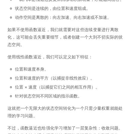
状态空间是连续的，由位置和速度组成。
动作空间是离散的：向左加速、向右加速或不加速。
如果不使用函数逼近，我们就需要对这些连续变量进行离散
化，这可能会丢失重要细节，或者创建一个大到不切实际的状
态空间。
使用线性函数逼近，我们可以定义如下特征：
位置和速度本身。
位置和速度的平方（以捕捉非线性效应）。
位置 × 速度（以捕捉它们之间的相互作用）。
针对状态空间不同区域的指示函数。
这就把一个无限大的状态空间转化为一个只需少量权重就能处
理的学习问题。
不过，函数逼近也给强化学习增加了一层复杂性：收敛问题。