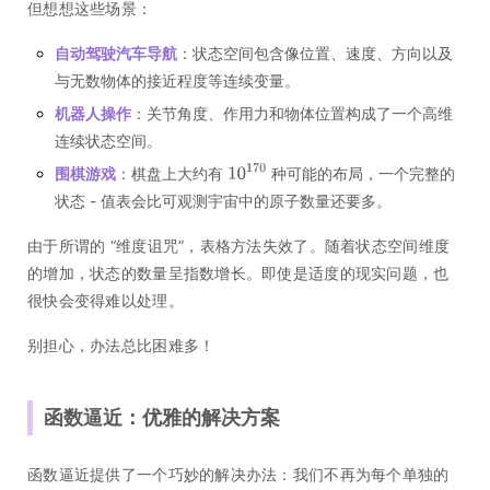
但想想这些场景：
自动驾驶汽车导航
：状态空间包含像位置、速度、方向以及
与无数物体的接近程度等连续变量。
机器人操作
：关节角度、作用力和物体位置构成了一个高维
连续状态空间。
围棋游戏
：棋盘上大约有
种可能的布局，一个完整的
状态 - 值表会比可观测宇宙中的原子数量还要多。
由于所谓的 “维度诅咒”，表格方法失效了。随着状态空间维度
的增加，状态的数量呈指数增长。即使是适度的现实问题，也
很快会变得难以处理。
别担心，办法总比困难多！
函数逼近：优雅的解决方案
函数逼近提供了一个巧妙的解决办法：我们不再为每个单独的