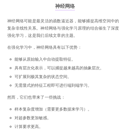
神经网络
神经网络可能是最灵活的函数逼近器，能够捕捉高维空间中的
复杂非线性关系。神经网络与强化学习原理的结合催生了深度
强化学习，这是我们后续文章的主题。
在强化学习中，神经网络具有以下优势：
能够从原始输入中自动提取特征。
具有层次化表示，可以捕捉越来越高的抽象层次。
可扩展到极其复杂的状态空间。
无需显式的特征工程即可进行端到端学习。
然而，它们也带来了一些挑战：
样本复杂度增加（需要更多数据来学习）。
对超参数更加敏感。
计算要求更高。