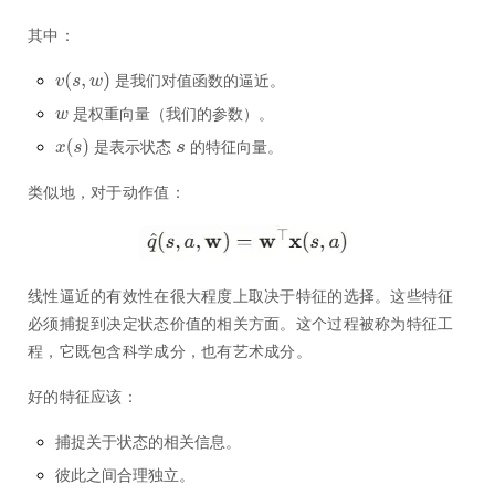
其中：
是我们对值函数的逼近。
是权重向量（我们的参数）。
是表示状态
的特征向量。
类似地，对于动作值：
线性逼近的有效性在很大程度上取决于特征的选择。这些特征
必须捕捉到决定状态价值的相关方面。这个过程被称为特征工
程，它既包含科学成分，也有艺术成分。
好的特征应该：
捕捉关于状态的相关信息。
彼此之间合理独立。