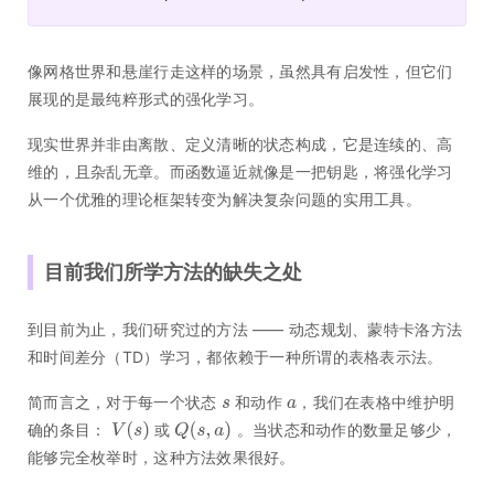
像网格世界和悬崖行走这样的场景，虽然具有启发性，但它们
展现的是最纯粹形式的强化学习。
现实世界并非由离散、定义清晰的状态构成，它是连续的、高
维的，且杂乱无章。而函数逼近就像是一把钥匙，将强化学习
从一个优雅的理论框架转变为解决复杂问题的实用工具。
目前我们所学方法的缺失之处
到目前为止，我们研究过的方法 —— 动态规划、蒙特卡洛方法
和时间差分（TD）学习，都依赖于一种所谓的表格表示法。
简而言之，对于每一个状态
和动作
，我们在表格中维护明
确的条目：
或
。当状态和动作的数量足够少，
能够完全枚举时，这种方法效果很好。