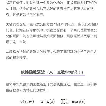
状态存储值，而是构建一个参数化函数，将状态映射到它们的
估计值。这个函数可以从它见过的状态推广到它没见过的状
态，这是有效学习的标志。
关键的理念是：在有意义的方面 “相似” 的状态，应该具有相似
的值。比如在国际象棋中，棋盘边缘仅有一个兵的位置发生变
化的局面，其价值可能与原始局面相似。函数逼近从数学上利
用了这一直觉。
从表格方法到函数逼近的转变，代表了我们对强化学习思考方
式的根本转变。
线性函数逼近（来一点数学知识！）
最简单却又强大的函数逼近形式是线性逼近。在这里，我们将
值函数表示为特征的加权和：