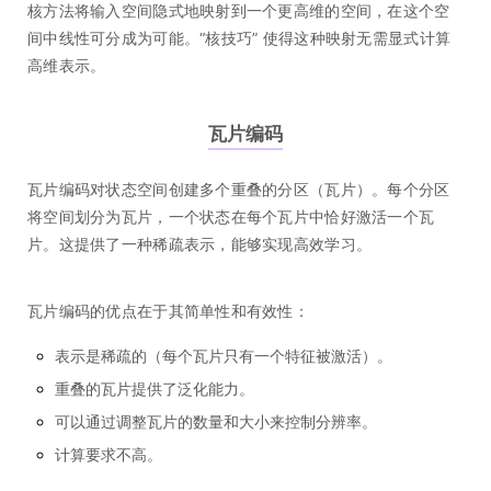
核方法将输入空间隐式地映射到一个更高维的空间，在这个空
间中线性可分成为可能。“核技巧” 使得这种映射无需显式计算
高维表示。
瓦片编码
瓦片编码对状态空间创建多个重叠的分区（瓦片）。每个分区
将空间划分为瓦片，一个状态在每个瓦片中恰好激活一个瓦
片。这提供了一种稀疏表示，能够实现高效学习。
瓦片编码的优点在于其简单性和有效性：
表示是稀疏的（每个瓦片只有一个特征被激活）。
重叠的瓦片提供了泛化能力。
可以通过调整瓦片的数量和大小来控制分辨率。
计算要求不高。