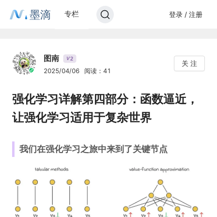
墨滴
专栏
登录 / 注册
图南
2
V
关 注
2025/04/06
阅读：41
强化学习详解第四部分：函数逼近，
让强化学习适用于复杂世界
我们在强化学习之旅中来到了关键节点