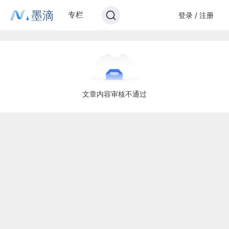
墨滴
专栏
登录 / 注册
文章内容审核不通过