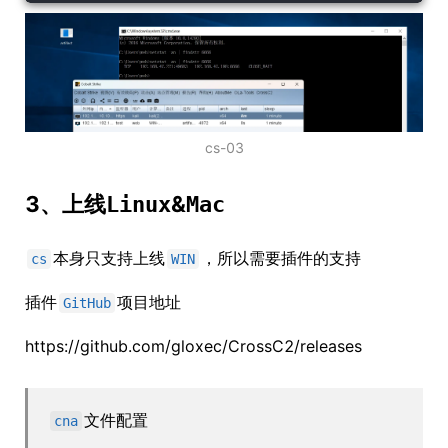
cs-03
3、上线
&
Linux
Mac
本身只支持上线
，所以需要插件的支持
cs
WIN
插件
项目地址
GitHub
https://github.com/gloxec/CrossC2/releases
文件配置
cna