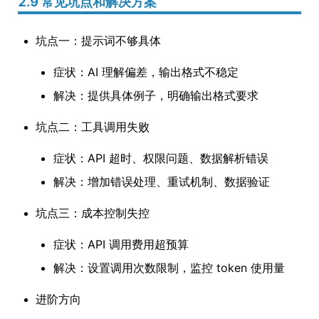
2.9 常见坑点和解决方案
坑点一：提示词不够具体
症状：AI 理解偏差，输出格式不稳定
解决：提供具体例子，明确输出格式要求
坑点二：工具调用失败
症状：API 超时、权限问题、数据解析错误
解决：增加错误处理、重试机制、数据验证
坑点三：成本控制失控
症状：API 调用费用超预算
解决：设置调用次数限制，监控 token 使用量
进阶方向