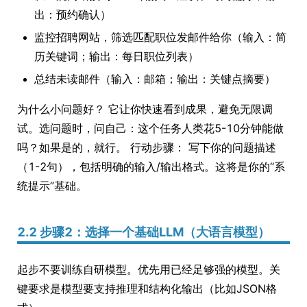
出：预约确认）
监控招聘网站，筛选匹配职位发邮件给你（输入：简
历关键词；输出：每日职位列表）
总结未读邮件（输入：邮箱；输出：关键点摘要）
为什么小问题好？ 它让你快速看到成果，避免无限调
试。选问题时，问自己：这个任务人类花5-10分钟能做
吗？如果是的，就行。 行动步骤： 写下你的问题描述
（1-2句），包括明确的输入/输出格式。这将是你的“系
统提示”基础。
2.2 步骤2：选择一个基础LLM（大语言模型）
起步不要训练自研模型。优先用已经足够强的模型。关
键要求是模型要支持推理和结构化输出（比如JSON格