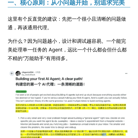
一、核心原则：从小问题开始，别追求完美
这里有个反直觉的建议：先把一个很小且清晰的问题做
通，再谈通用代理。
为什么？因为问题越小，设计和调试越容易。一个能完
美处理单一任务的 Agent，远比一个什么都会但什么都
不精的"万能助手"有用得多。