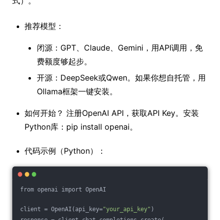
式）。
推荐模型：
闭源：GPT、Claude、Gemini，用API调用，免
费额度够起步。
开源：DeepSeek或Qwen。如果你想自托管，用
Ollama框架一键安装。
如何开始？ 注册OpenAI API，获取API Key。安装
Python库：pip install openai。
代码示例（Python）：
from openai import OpenAI
client = OpenAI(api_key=
"your_api_key"
)