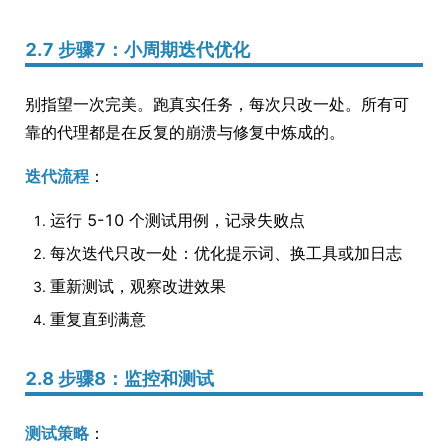
2.7 步骤7：小周期迭代优化
别指望一次完美。跑真实任务，每次只改一处。所有可
靠的代理都是在反复的崩溃与修复中炼成的。
迭代流程
：
运行 5-10 个测试用例，记录失败点
每次迭代只改一处：优化提示词、换工具或加日志
重新测试，观察改进效果
重复直到满意
2.8 步骤8：监控和测试
测试策略
：