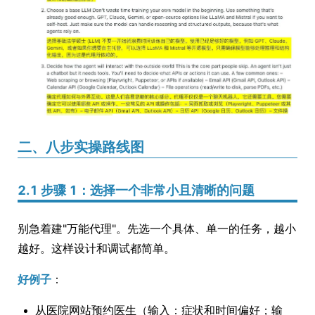
二、八步实操路线图
2.1 步骤 1：选择一个非常小且清晰的问题
别急着建"万能代理"。先选一个具体、单一的任务，越小
越好。这样设计和调试都简单。
好例子
：
从医院网站预约医生（输入：症状和时间偏好；输