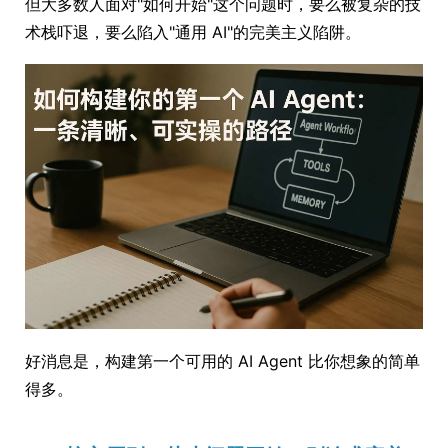
但大多数人面对"如何开始"这个问题时，要么被复杂的技
术栈吓退，要么陷入"通用 AI"的完美主义陷阱。
好消息是，构建第一个可用的 AI Agent 比你想象的简单
得多。