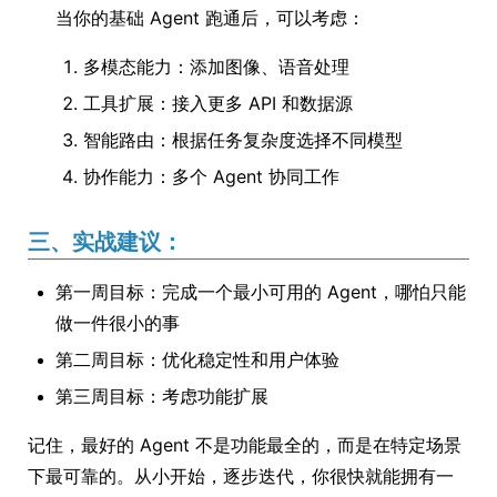
当你的基础 Agent 跑通后，可以考虑：
多模态能力：添加图像、语音处理
工具扩展：接入更多 API 和数据源
智能路由：根据任务复杂度选择不同模型
协作能力：多个 Agent 协同工作
三、实战建议：
第一周目标：完成一个最小可用的 Agent，哪怕只能
做一件很小的事
第二周目标：优化稳定性和用户体验
第三周目标：考虑功能扩展
记住，最好的 Agent 不是功能最全的，而是在特定场景
下最可靠的。从小开始，逐步迭代，你很快就能拥有一