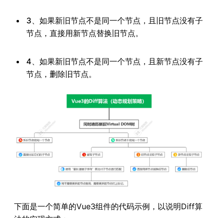
3、如果新旧节点不是同一个节点，且旧节点没有子
节点，直接用新节点替换旧节点。
4、如果新旧节点不是同一个节点，且新节点没有子
节点，删除旧节点。
下面是一个简单的Vue3组件的代码示例，以说明Diff算