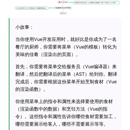
小故事：
当你使用Vue开发应用时，就好比是你成为了一名
餐厅的厨师，你需要将菜单（Vue的模板）转化为
美味的佳肴（渲染出的页面）。
首先，你需要将菜单交给服务员（Vue编译器）来
翻译，然后把翻译后的菜单（AST）给到你。翻译
完成后，你需要根据这份菜单开始烹制食材（Vue
的渲染函数）。
你使用菜单上的指令和属性来选择要使用的食材
（渲染函数中的数据）和烹饪方法（Vue的指
令）。这些指令和属性告诉你哪些食材需要加工，
哪些需要展示给客人，哪些不需要展示等等。