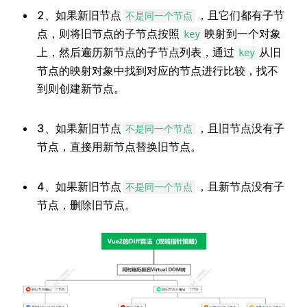
2、如果新旧节点
，且它们都有子节
不是同一个节点
点，则将旧节点的子节点按照
映射到一个对象
key
上，然后遍历新节点的子节点列表，通过
从旧
key
节点的映射对象中找到对应的节点进行比较，找不
到则创建新节点。
3、如果新旧节点
，且旧节点没有子
不是同一个节点
节点，直接用新节点替换旧节点。
4、如果新旧节点
，且新节点没有子
不是同一个节点
节点，删除旧节点。