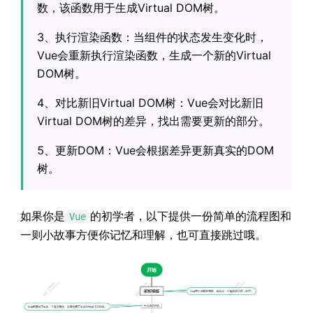
数，该函数用于生成Virtual DOM树。
3、执行渲染函数：当组件的状态发生变化时，
Vue会重新执行渲染函数，生成一个新的Virtual
DOM树。
4、对比新旧Virtual DOM树：Vue会对比新旧
Virtual DOM树的差异，找出需要更新的部分。
5、更新DOM：Vue会根据差异更新真实的DOM
树。
如果你是
的初学者，以下提供一份简单的流程图和
Vue
一则小故事方便你记忆和理解，也可直接跳过哦。