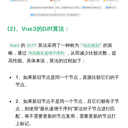
(2)、Vue3的Diff算法：
的
算法采用了一种称为
的策
Vue3
Diff
“动态规划”
略，通过
，从而减少比较次数，提
寻找最长递增子序列
高性能。具体来说，算法的过程如下：
1、如果新旧节点是同一个节点，直接比较它们的子
节点。
2、如果新旧节点不是同一个节点，且它们都有子节
点，则使用“最长递增子序列”算法对子节点进行匹
配，将不需要更新的节点复用，需要更新的节点打
上标记。