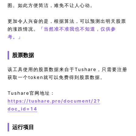
图。如此方便简洁，难免不让人心动。
更加令人兴奋的是，根据算法，可以预测出明天股票
的涨跌情况。
「
当然准不准我也不知道，仅供参
考。
」
股票数据
该工具使用的股票数据来自于Tushare，只需要注册
获取一个token就可以免费得到股票数据。
Tushare官网地址：
https://tushare.pro/document/2?
doc_id=14
运行项目