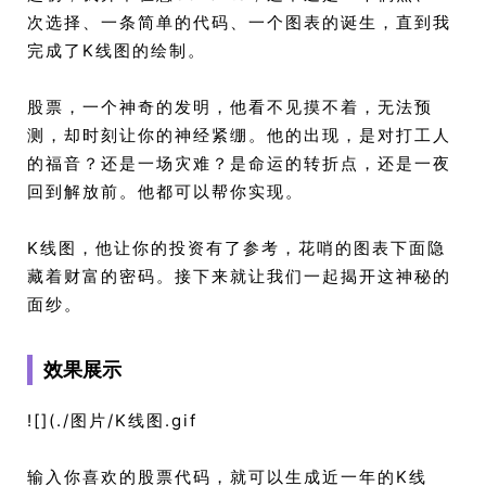
次选择、一条简单的代码、一个图表的诞生，直到我
完成了K线图的绘制。
股票，一个神奇的发明，他看不见摸不着，无法预
测，却时刻让你的神经紧绷。他的出现，是对打工人
的福音？还是一场灾难？是命运的转折点，还是一夜
回到解放前。他都可以帮你实现。
K线图，他让你的投资有了参考，花哨的图表下面隐
藏着财富的密码。接下来就让我们一起揭开这神秘的
面纱。
效果展示
![](./图片/K线图.gif
输入你喜欢的股票代码，就可以生成近一年的K线