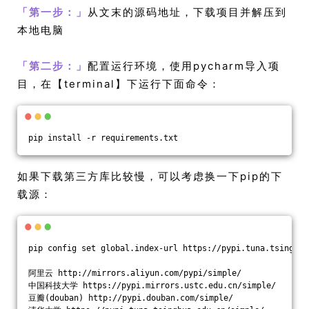
「
第一步：
」
从文末的源码地址，下载项目并解压到
本地电脑
「
第二步：
」
配置运行环境，使用pycharm导入项
目，在【terminal】下运行下面命令：
pip install -r requirements.txt
如果下载第三方库比较慢，可以考虑换一下pip的下
载源：
pip config set global.index-url https://pypi.tuna.tsinghua
阿里云 http://mirrors.aliyun.com/pypi/simple/
中国科技大学 https://pypi.mirrors.ustc.edu.cn/simple/
豆瓣(douban) http://pypi.douban.com/simple/