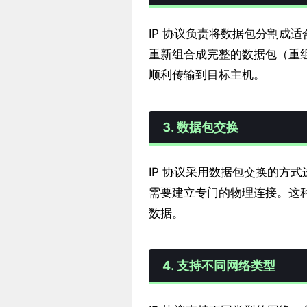
IP 协议负责将数据包分割成
重新组合成完整的数据包（重
顺利传输到目标主机。
3. 数据包交换
IP 协议采用数据包交换的方
需要建立专门的物理连接。这
数据。
4. 支持不同网络类型