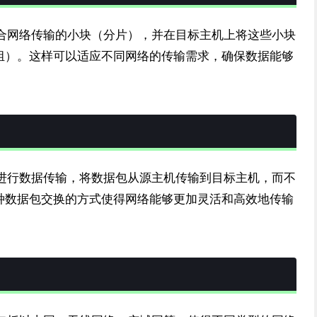
适合网络传输的小块（分片），并在目标主机上将这些小块
组）。这样可以适应不同网络的传输需求，确保数据能够
式进行数据传输，将数据包从源主机传输到目标主机，而不
种数据包交换的方式使得网络能够更加灵活和高效地传输