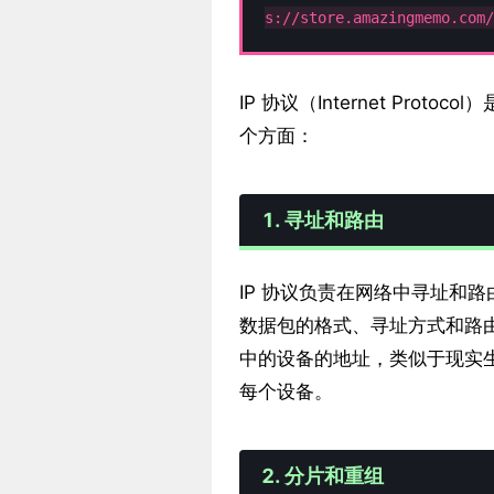
s://store.amazingmemo.com/
IP 协议（Internet Pr
个方面：
1. 寻址和路由
IP 协议负责在网络中寻址和
数据包的格式、寻址方式和路由
中的设备的地址，类似于现实生
每个设备。
2. 分片和重组