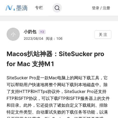
墨滴
专栏
登录 / 注册
小奶包
2
V
小
关 注
2023/08/04
阅读：106
Macos扒站神器：SiteSucker pro
for Mac 支持M1
SiteSucker Pro是一款Mac电脑上的网站下载工具，它
可以帮助用户快速地将整个网站下载到本地磁盘中。除
了支持HTTP和HTTps协议外，SiteSucker Pro还支持
FTP和SFTP协议，可以下载FTP和SFTP服务器上的文件
和目录。此外，它还提供了诸如自定义下载规则、排除
特定文件类型、自动重试失败的下载任务等功能，以满