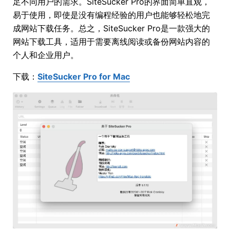
足不同用户的需求。SiteSucker Pro的界面简单直观，
易于使用，即使是没有编程经验的用户也能够轻松地完
成网站下载任务。总之，SiteSucker Pro是一款强大的
网站下载工具，适用于需要离线阅读或备份网站内容的
个人和企业用户。
下载：
SiteSucker Pro for Mac