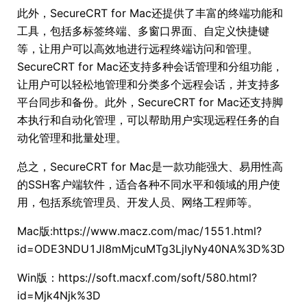
此外，SecureCRT for Mac还提供了丰富的终端功能和
工具，包括多标签终端、多窗口界面、自定义快捷键
等，让用户可以高效地进行远程终端访问和管理。
SecureCRT for Mac还支持多种会话管理和分组功能，
让用户可以轻松地管理和分类多个远程会话，并支持多
平台同步和备份。此外，SecureCRT for Mac还支持脚
本执行和自动化管理，可以帮助用户实现远程任务的自
动化管理和批量处理。
总之，SecureCRT for Mac是一款功能强大、易用性高
的SSH客户端软件，适合各种不同水平和领域的用户使
用，包括系统管理员、开发人员、网络工程师等。
Mac版:https://www.macz.com/mac/1551.html?
id=ODE3NDU1Jl8mMjcuMTg3LjIyNy40NA%3D%3D
Win版：https://soft.macxf.com/soft/580.html?
id=Mjk4Njk%3D