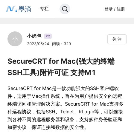
墨滴
专栏
登录 / 注册
小奶包
2
V
小
关 注
2023/06/24
阅读：329
SecureCRT for Mac(强大的终端
SSH工具)附许可证 支持M1
SecureCRT for Mac是一款功能强大的SSH客户端软
件，适用于Mac操作系统，旨在为用户提供安全的远程
终端访问和管理解决方案。SecureCRT for Mac支持多
种远程协议，包括SSH、Telnet、RLogin等，可以连接
到各种不同的远程服务器和设备，支持多种身份验证和
加密协议，保证连接和数据的安全性。