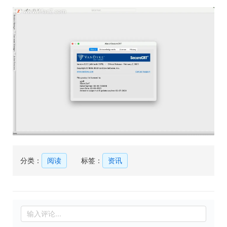
分类：
阅读
标签：
资讯