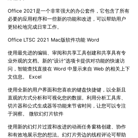
Office 2021是一个非常强大的办公套件，它包含了所有
必要的应用程序和一些新的功能和改进，可以帮助用户
更轻松地完成日常工作。
Office LTSC 2021 Mac版软件功能 Word
使用最先进的编辑、审阅和共享工具创建和共享具有专
业外观的文档。新的“设计”选项卡提供对功能的快速访
问，智能查找直接在 Word 中显示来自 Web 的相关上下
文信息。 Excel
使用全新的用户界面和您喜欢的键盘快捷键，以全新且
直观的方式分析和可视化您的数据。利用分析工具库、
切片器和公式生成器等功能来节省时间，让您可以专注
于洞察。 微软幻灯片软件
使用新的幻灯片过渡和改进的动画任务窗格创建、协作
和有效地展示您的想法。幻灯片旁边的线程评论可帮助