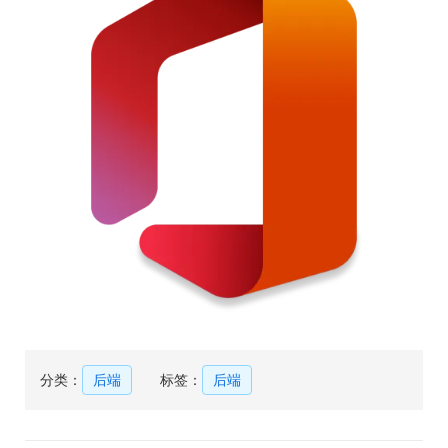
分类：
后端
标签：
后端