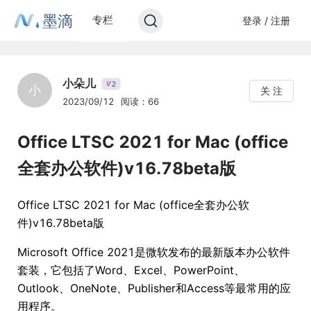
墨滴
专栏
登录 / 注册
小朵儿
2
V
小
关 注
2023/09/12
阅读：66
Office LTSC 2021 for Mac (office
全套办公软件)v16.78beta版
Office LTSC 2021 for Mac (office全套办公软
件)v16.78beta版
Microsoft Office 2021是微软发布的最新版本办公软件
套装，它包括了Word、Excel、PowerPoint、
Outlook、OneNote、Publisher和Access等最常用的应
用程序。