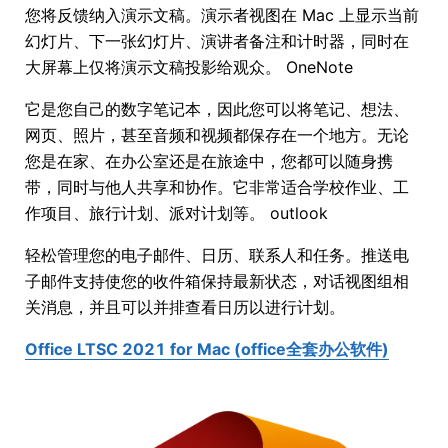
您将反馈纳入演示文稿。演示者视图在 Mac 上显示当前
幻灯片、下一张幻灯片、演讲者备注和计时器，同时在
大屏幕上仅将演示文稿投影给观众。 OneNote
它是您自己的数字笔记本，因此您可以将笔记、想法、
网页、照片，甚至音频和视频都保存在一个地方。无论
您是在家、在办公室还是在旅途中，您都可以随身携
带，同时与他人共享和协作。它非常适合学校作业、工
作项目、旅行计划、派对计划等。 outlook
轻松管理您的电子邮件、日历、联系人和任务。推送电
子邮件支持使您的收件箱保持最新状态，对话视图组相
关消息，并且可以并排查看日历以进行计划。
Office LTSC 2021 for Mac (office全套办公软件)