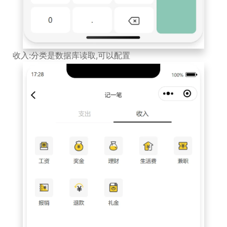
收入:分类是数据库读取,可以配置