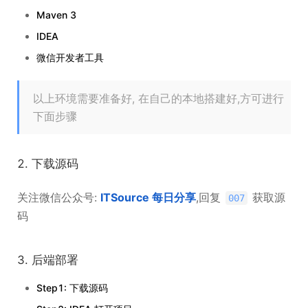
Maven 3
IDEA
微信开发者工具
以上环境需要准备好, 在自己的本地搭建好,方可进行
下面步骤
2. 下载源码
关注微信公众号:
ITSource 每日分享
,回复
获取源
007
码
3. 后端部署
Step1: 下载源码