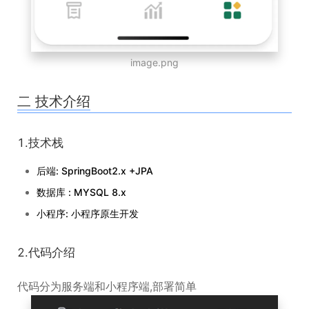
image.png
二 技术介绍
1.技术栈
后端: SpringBoot2.x +JPA
数据库 : MYSQL 8.x
小程序: 小程序原生开发
2.代码介绍
代码分为服务端和小程序端,部署简单