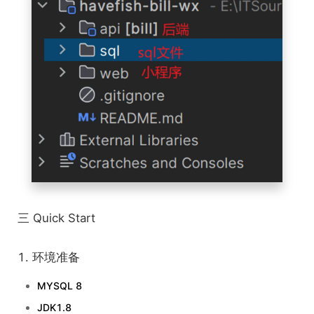
三 Quick Start
1. 环境准备
MYSQL 8
JDK1.8