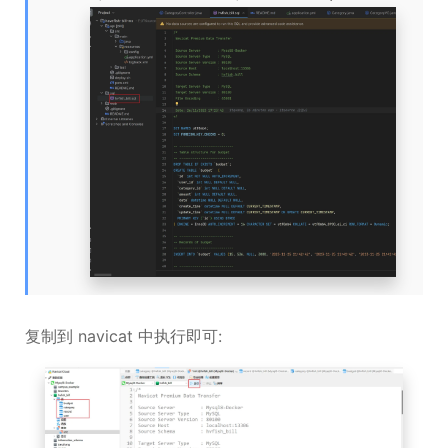
复制到 navicat 中执行即可: