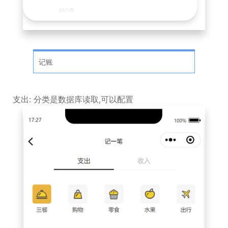
记账
支出: 分类是数据库读取,可以配置