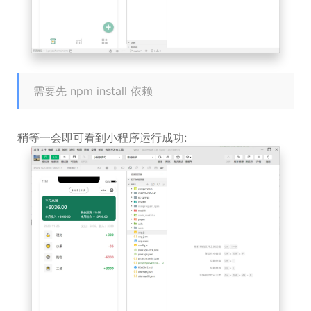
需要先 npm install 依赖
稍等一会即可看到小程序运行成功: