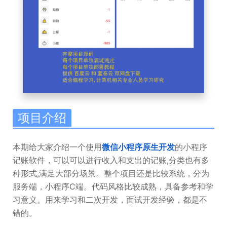
项目介绍
本期给大家介绍一个使用
微信小程序原生开发
的小程序
记账软件，可以可以进行收入和支出的记账,分类也有多
种形式,满足大部分场景。整个项目还是比较系统，分为
服务端，小程序C端。代码风格比较成熟，具备参考和学
习意义。用来学习和二次开发，面试开发经验，都是不
错的。