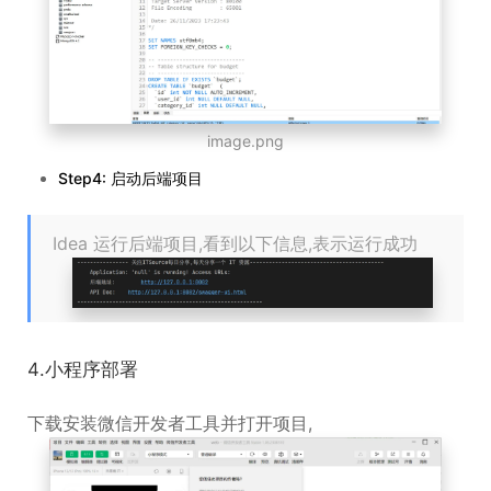
image.png
Step4: 启动后端项目
Idea 运行后端项目,看到以下信息,表示运行成功
4.小程序部署
下载安装微信开发者工具并打开项目,