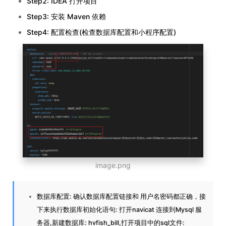
Step2: IDEA 打开项目
Step3: 安装 Maven 依赖
Step4: 配置检查(检查数据库配置和小程序配置)
image.png
数据库配置: 确认数据库配置链接和 用户名密码都正确，接
下来执行数据库初始化语句: 打开navicat 连接到Mysql 服
务器,新建数据库: hvfish_bill,打开项目中的sql文件: