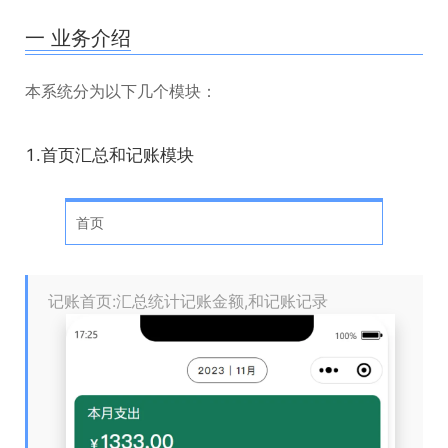
一 业务介绍
本系统分为以下几个模块：
1.首页汇总和记账模块
首页
记账首页:汇总统计记账金额,和记账记录