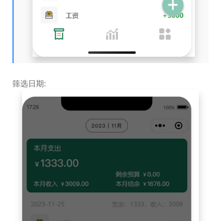
筛选日期: