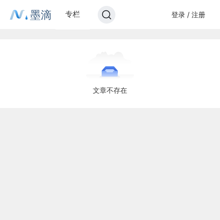
墨滴
专栏
登录 / 注册
文章不存在