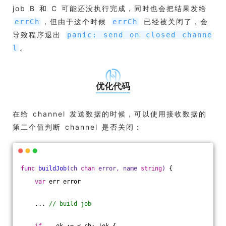
job B 和 C 可能还没执行完成，同时也会把结果发给
，但由于这个时候
已经被关闭了，会
errCh
errCh
导致程序退出
panic: send on closed channe
。
l
优化代码
在给 channel 发送数据的时候，可以使用接收数据的
第二个值判断 channel 是否关闭：
func
buildJob
(ch 
chan
 error, name 
string
)
 {
var
 err error
    ... 
// build job