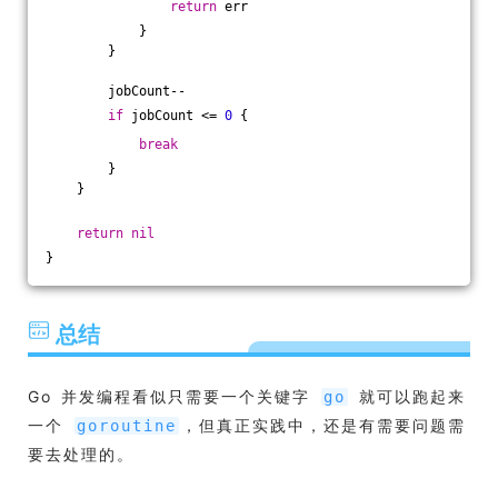
return
 err
            }
        }
        jobCount--
if
 jobCount <= 
0
 {
break
        }
    }
return
nil
}
总结
Go 并发编程看似只需要一个关键字
就可以跑起来
go
一个
，但真正实践中，还是有需要问题需
goroutine
要去处理的。