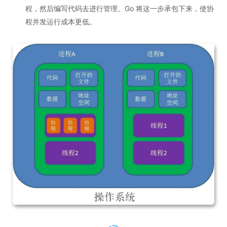
程，然后编写代码去进行管理。Go 将这一步承包下来，使协
程并发运行成本更低。