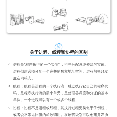
关于进程、线程和协程的区别
进程是“程序执行的一个实例” ，担当分配系统资源的实体。
进程创建必须分配一个完整的独立地址空间。进程切换只发
生在内核态。
线程：线程是进程的一个执行流，独立执行它自己的程序代
码，是程序执行流的最小单元，是处理器调度和分派的基本
单位。一个进程可以有一个或多个线程。
协程：协程不是进程或线程，其执行过程更类似于子例程，
或者说不带返回值的函数调用。在语言级别可以创建并发协