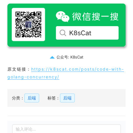
公众号: K8sCat
原文链接：
https://k8scat.com/posts/code-with-
golang-concurrency/
分类：
后端
标签：
后端