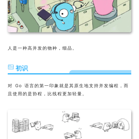
人是一种高并发的物种，细品。
初识
对 Go 语言的第一印象就是其原生地支持并发编程，而
且使用的是协程，比线程更加轻量。