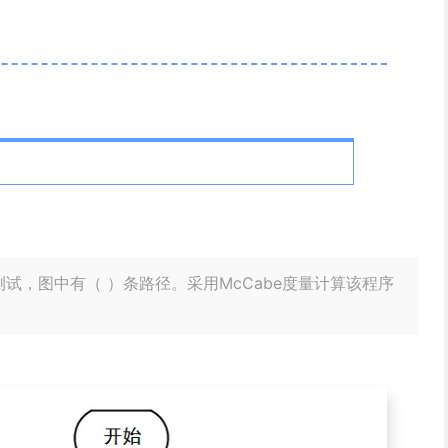
试，图中有（ ）条路径。采用McCabe度量计算该程序