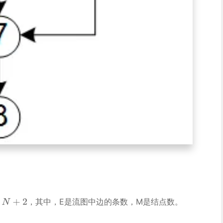
，其中，E是流图中边的条数，M是结点数。