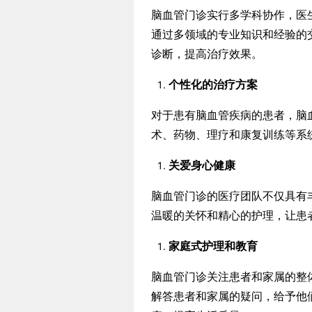
脑血管门诊实行多学科协作，医
通过多领域的专业知识和经验的
诊断，提高治疗效果。
个性化的治疗方案
对于患有脑血管疾病的患者，脑
术、药物、理疗和康复训练等系
关爱身心健康
脑血管门诊的医疗团队不仅具有
温暖的关怀和精心的护理，让患
家庭式护理和教育
脑血管门诊关注患者和家属的整
解答患者和家属的疑问，给予他