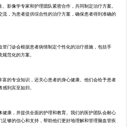
生、影像学专家和护理团队紧密合作，共同制定治疗方案。
交流，为患者提供综合性的治疗方案，确保患者得到准确的
血管门诊会根据患者病情制定个性化的治疗措施，包括手
统规范化的方案。
丰富的专业知识，还关心患者的身心健康。他们会给予患者
者感到宾至如归。
体健康，并提供全面的护理和教育。我们的医护团队会耐心
们足够的信心和支持，帮助他们更好地理解和管理脑血管疾