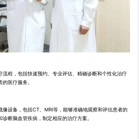
疗流程，包括快速预约、专业评估、精确诊断和个性化治疗
质的医疗服务。
像设备，包括CT、MRI等，能够准确地观察和评估患者的
和诊断脑血管疾病，制定相应的治疗方案。