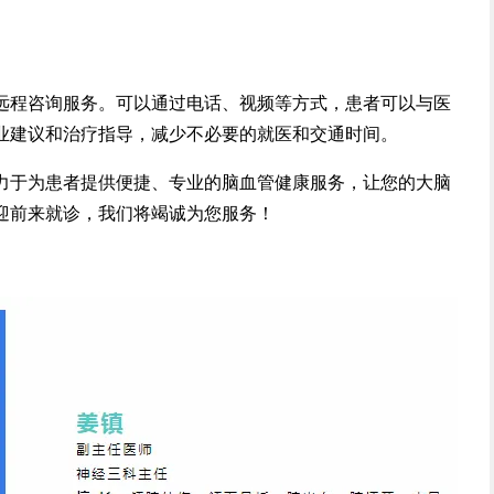
远程咨询服务。可以通过电话、视频等方式，患者可以与医
业建议和治疗指导，减少不必要的就医和交通时间。
力于为患者提供便捷、专业的脑血管健康服务，让您的大脑
迎前来就诊，我们将竭诚为您服务！