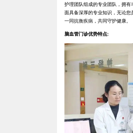
护理团队组成的专业团队，拥有
面具备深厚的专业知识，无论您
一同抗衡疾病，共同守护健康。
脑血管门诊优势特点: