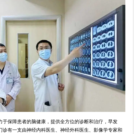
力于保障患者的脑健康，提供全方位的诊断和治疗，早发
门诊有一支由神经内科医生、神经外科医生、影像学专家和