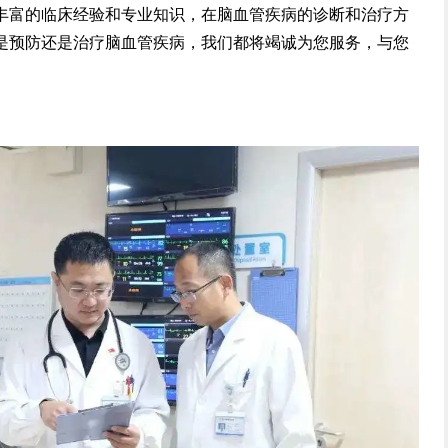
丰富的临床经验和专业知识，在脑血管疾病的诊断和治疗方
是预防还是治疗脑血管疾病，我们都将竭诚为您服务，与您