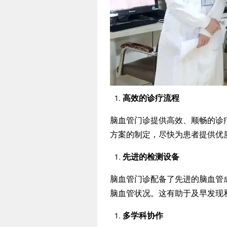
高效的诊疗流程
脑血管门诊提供高效、顺畅的诊
方案的制定，尽快为患者提供优
先进的检测设备
脑血管门诊配备了先进的脑血管成
脑血管状况。这有助于及早发现
多学科协作