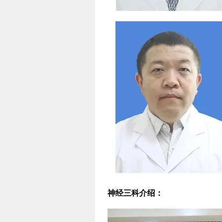
神经三科介绍：