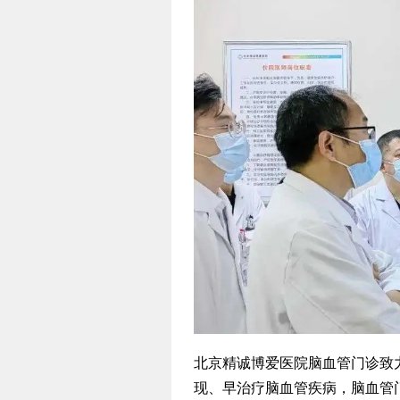
北京精诚博爱医院脑血管门诊致
现、早治疗脑血管疾病，脑血管