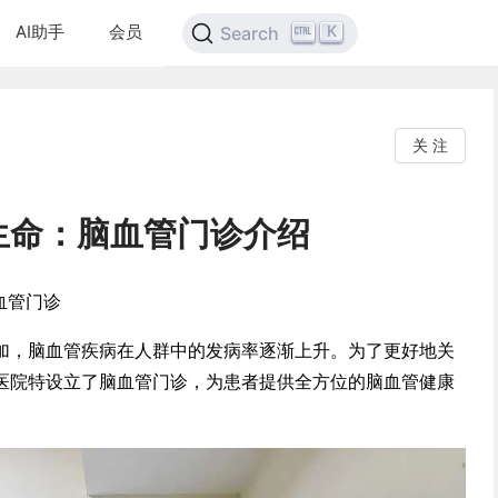
AI助手
会员
K
Search
关 注
生命：脑血管门诊介绍
血管门诊
加，脑血管疾病在人群中的发病率逐渐上升。为了更好地关
医院特设立了脑血管门诊，为患者提供全方位的脑血管健康