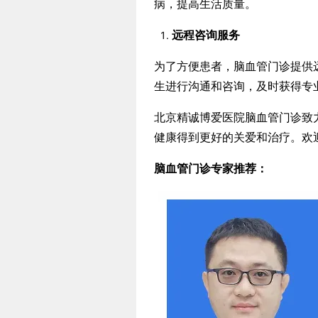
病，提高生活质量。
远程咨询服务
为了方便患者，脑血管门诊提供
生进行沟通和咨询，及时获得专
北京精诚博爱医院脑血管门诊致
健康得到更好的关爱和治疗。欢
脑血管门诊专家推荐：