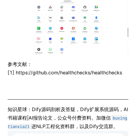
参考文献：
[1] https://github.com/healthchecks/healthchecks
知识星球：Dify源码剖析及答疑，Dify扩展系统源码，AI
书籍课程|AI报告论文，公众号付费资料。加微信
buxing
进NLP工程化资料群，以及Dify交流群。
tianxia21