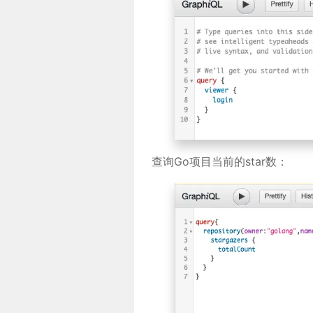
查询Go项目当前的star数：