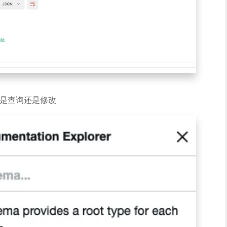
是查询还是修改