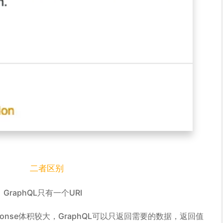
二者区别
GraphQL只有一个URI
ponse体积较大，GraphQL可以只返回需要的数据，返回值