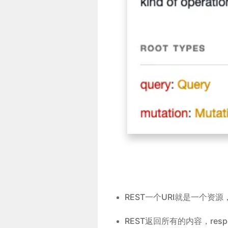
REST一个URI就是一个资源，
REST返回所有的内容，res