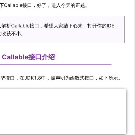
Callable接口，好了，进入今天的正题。
析Callable接口，希望大家踏下心来，打开你的IDE，
定收获不小。
Callable接口介绍
新增的泛型接口，在JDK1.8中，被声明为函数式接口，如下所示。