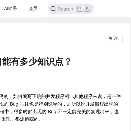
AI助手
会员
K
Search
关 注
e接口能有多少知识点？
疼的，如何编写正确的并发程序相比其他程序来说，是一件
的 Bug 往往也是特别诡异的，之所以说并发编程出现的
编程中，很多时候出现的 Bug 不一定能完美的复现出来，也
很难重现，很难追踪的。