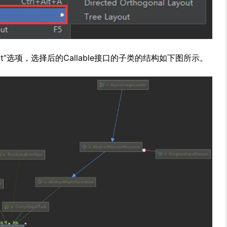
yout”选项，选择后的Callable接口的子类的结构如下图所示。