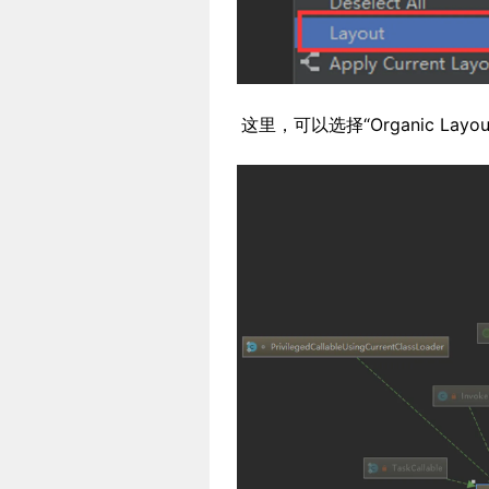
这里，可以选择“Organic La