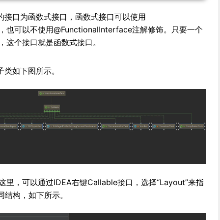
方法的接口为函数式接口，函数式接口可以使用
解修饰，也可以不使用@FunctionalInterface注解修饰。只要一个
，这个接口就是函数式接口。
口的子类如下图所示。
可以通过IDEA右键Callable接口，选择“Layout”来指
的不同结构，如下所示。