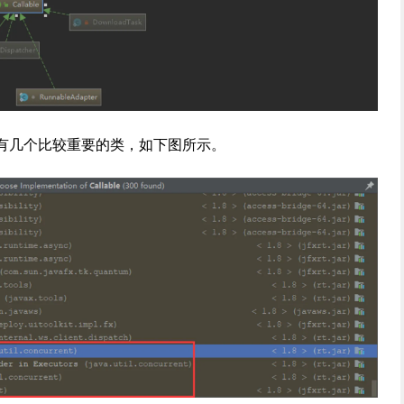
中，有几个比较重要的类，如下图所示。