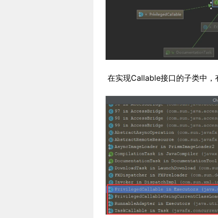
在实现Callable接口的子类