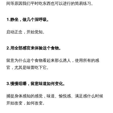
间等原因我们平时吃东西也可以进行的简易练习。
1.静坐，做几个深呼吸。
启动正念，开始觉知。
2.用全部感官来体验这个食物。
留意为什么这个食物看起来那么诱人，使用所有的感
官，尤其是味蕾吃下它。
3.慢慢咀嚼，留意味道如何变化。
捕捉身体感知的感觉，味道、愉悦感、满足感什么时候
开始改变，如何改变。