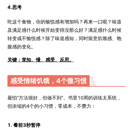
4.思考
吃这个食物，你的愉悦感有增加吗？再来一口呢？味道
及满足感什么时候开始变得没那么好？满足感什么时候
转变成不愉悦感？除了味道感知，同时留意饥饿感、饱
腹感的变化。
关键：觉知、慢、感受、反思。
感受情绪饥饿，4个微习惯
最怕“方法很好，但做不到”。书里10周的训练太系统，
但浓缩的4个的小习惯，零成本，不费力：
1. 餐前3秒暂停