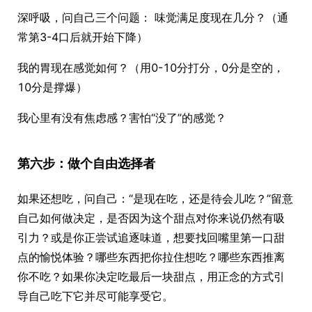
深呼吸，问自己三个问题： 味觉满足度现在几分？（通
常第3-4口后就开始下降）
我的胃现在感觉如何？（用0-10分打分，0分是空的，
10分是撑爆）
我心里有没有焦虑感？害怕“没了”的感觉？
第六步：做个自由选择者
如果还想吃，问自己：“是现在吃，还是待会儿吃？”留意
自己如何做决定，是否因为这个甜点对你来说仍然有吸
引力？或是你正尝试追逐味道，想要找回嘴里第一口甜
点的愉悦体验？哪些东西把你拉住想吃？哪些东西推离
你不吃？如果你决定吃最后一块甜点，用正念的方式引
导自己吃下它并尽可能享受它。