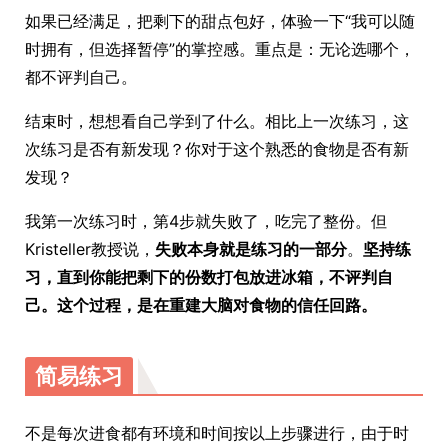
如果已经满足，把剩下的甜点包好，体验一下“我可以随
时拥有，但选择暂停”的掌控感。重点是：无论选哪个，
都不评判自己。
结束时，想想看自己学到了什么。相比上一次练习，这
次练习是否有新发现？你对于这个熟悉的食物是否有新
发现？
我第一次练习时，第4步就失败了，吃完了整份。但
Kristeller教授说，
失败本身就是练习的一部分
。
坚持练
习，直到你能把剩下的份数打包放进冰箱，不评判自
己。这个过程，是在重建大脑对食物的信任回路。
简易练习
不是每次进食都有环境和时间按以上步骤进行，由于时