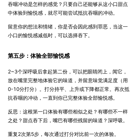
吞咽冲动是怎样的感觉？只要自己还能够从这小口甜点
中体验到愉悦感，就尽可能尝试抵抗吞咽的冲动。
留意你的想法和情绪，你是否会因此感到罪恶，当这一
小口的愉悦感减低时，可以选择吞下。
第五步：体验全部愉悦感
2~3个深呼吸后拿起第二份，可以把眼睛闭上，闻它，
放在嘴里完整地体验它的味道，并留意味觉满足度（用
0-10分打分）。打分持平、上升或下降都正常。再次抵
抗吞咽的冲动，一直到你已完整体验全部愉悦感。
反思：这根第一口体验有哪些相似之处？有哪些不一样
之处？甜点吞下后，嘴巴有哪些残留的味道？深呼吸。
重复2次第5步，每次通过打分对比前一次的体验。