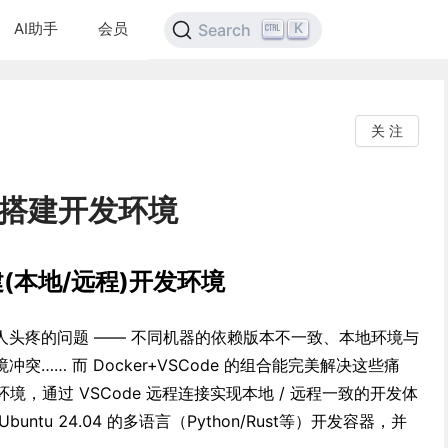
AI助手
会员
K
Search
关 注
ode搭建开发环境
搭建(本地/远程)开发环境
人头疼的问题 —— 不同机器的依赖版本不一致、本地环境与
…… 而 Docker+VSCode 的组合能完美解决这些痛
发环境，通过 VSCode 远程连接实现本地 / 远程一致的开发体
ntu 24.04 的多语言（Python/Rust等）开发容器，并