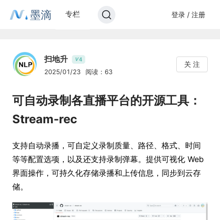
墨滴
专栏
登录 / 注册
扫地升
4
V
关 注
2025/01/23
阅读：63
可自动录制各直播平台的开源工具：
Stream-rec
支持自动录播，可自定义录制质量、路径、格式、时间
等等配置选项，以及还支持录制弹幕。提供可视化 Web
界面操作，可持久化存储录播和上传信息，同步到云存
储。