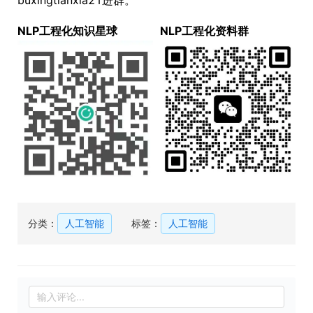
buxingtianxia21进群。
NLP工程化知识星球
NLP工程化资料群
分类：
人工智能
标签：
人工智能