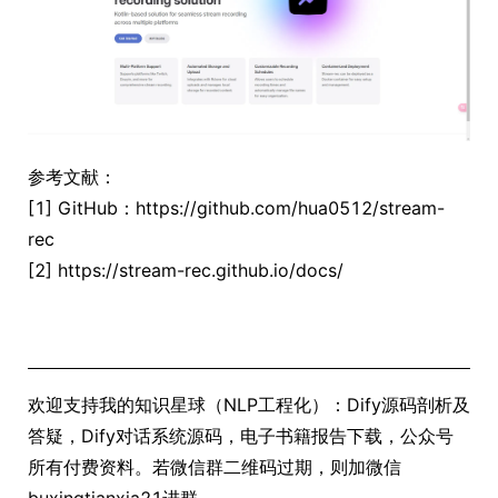
参考文献：
[1] GitHub：https://github.com/hua0512/stream-
rec
[2] https://stream-rec.github.io/docs/
欢迎支持我的知识星球（NLP工程化）：Dify源码剖析及
答疑，Dify对话系统源码，电子书籍报告下载，公众号
所有付费资料。若微信群二维码过期，则加微信