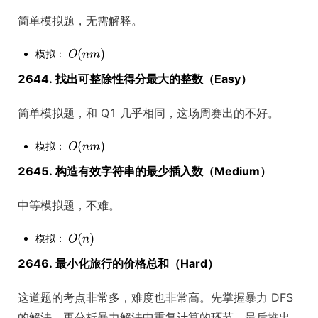
简单模拟题，无需解释。
模拟：
2644. 找出可整除性得分最大的整数（Easy）
简单模拟题，和 Q1 几乎相同，这场周赛出的不好。
模拟：
2645. 构造有效字符串的最少插入数（Medium）
中等模拟题，不难。
模拟：
2646. 最小化旅行的价格总和（Hard）
这道题的考点非常多，难度也非常高。先掌握暴力 DFS
的解法，再分析暴力解法中重复计算的环节，最后推出