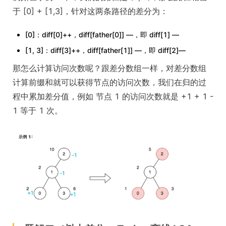
于 [0] + [1,3]，针对这两条路径的差分为：
[0]：diff[0]++，diff[father[0]] —，即 diff[1] —
[1, 3]：diff[3]++，diff[father[1]] —，即 diff[2]—
那怎么计算访问次数呢？跟差分数组一样，对差分数组
计算前缀和就可以获得节点的访问次数，我们在归的过
程中累加差分值，例如 节点 1 的访问次数就是 +1 + 1 -
1 等于 1 次。