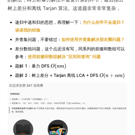
树上差分和离线 Tarjan 算法。这道题非常非常复杂，
递归中递和归的思想，再理解一下：
为什么你学不会递归？
谈谈我的经验
并查集问题，不要错过：
如何使用并查集解决朋友圈问题？
差分数组问题，这个点还没有写，同系列的前缀和数组可以
参考：
使用前缀和数组解决 “区间和查询” 问题
题解 1：暴力 DFS
题解 2：树上差分 + Tarjan 离线 LCA + DFS