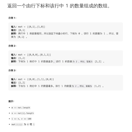
返回一个由行下标和该行中 1 的数量组成的数组。