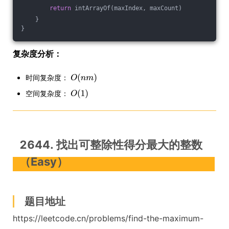
return
 intArrayOf(maxIndex, maxCount)
    }
}
复杂度分析：
时间复杂度：
空间复杂度：
2644. 找出可整除性得分最大的整数
（Easy）
题目地址
https://leetcode.cn/problems/find-the-maximum-