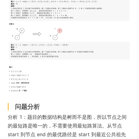
问题分析
分析 1：题目的数据结构是树而不是图，所以节点之间
的最短路是唯一的，不需要使用最短路算法。从节点
start 到节点 end 的最优路径是 start 到最近公共祖先