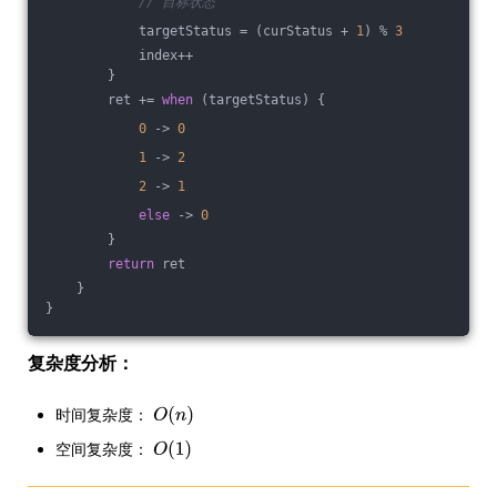
// 目标状态
            targetStatus = (curStatus + 
1
) % 
3
            index++
        }
        ret += 
when
 (targetStatus) {
0
 -> 
0
1
 -> 
2
2
 -> 
1
else
 -> 
0
        }
return
 ret
    }
}
复杂度分析：
时间复杂度：
空间复杂度：