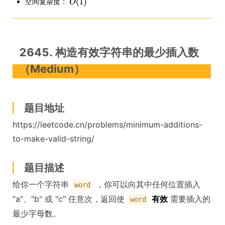
空间复杂度：
2645. 构造有效字符串的最少插入数
（Medium）
题目地址
https://leetcode.cn/problems/minimum-additions-
to-make-valid-string/
题目描述
给你一个字符串
，你可以向其中任何位置插入
word
"a"、"b" 或 "c" 任意次，返回使
有效
需要插入的
word
最少字母数。