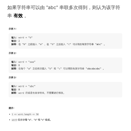
如果字符串可以由 "abc" 串联多次得到，则认为该字符
串
有效
。