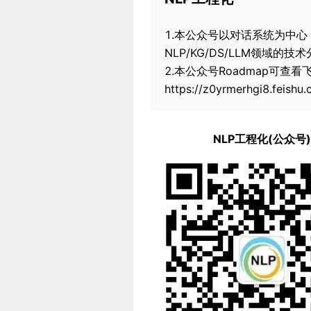
1.本公众号以对话系统为中心，专注
NLP/KG/DS/LLM领域的技
2.本公众号Roadmap可查
https://z0yrmerhgi8.feis
NLP工程化(公众号)