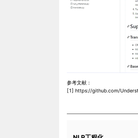
参考文献：
[1] https://github.com/Under
NLP工程化