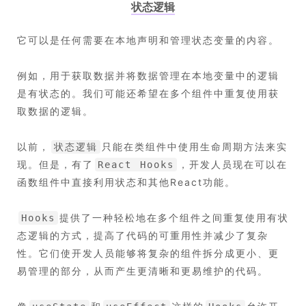
状态逻辑
它可以是任何需要在本地声明和管理状态变量的内容。
例如，用于获取数据并将数据管理在本地变量中的逻辑
是有状态的。我们可能还希望在多个组件中重复使用获
取数据的逻辑。
以前，
只能在类组件中使用生命周期方法来实
状态逻辑
现。但是，有了
，开发人员现在可以在
React Hooks
函数组件中直接利用状态和其他React功能。
提供了一种轻松地在多个组件之间重复使用有状
Hooks
态逻辑的方式，提高了代码的可重用性并减少了复杂
性。它们使开发人员能够将复杂的组件拆分成更小、更
易管理的部分，从而产生更清晰和更易维护的代码。