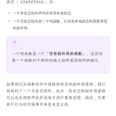
状态（
）的。
stateless
一个有状态组件声明并管理本地状态。
一个无状态组件是一个纯函数，它没有本地状态和需要管理
的副作用。
❝
一个纯函数是一个
「
没有副作用的函数
」
。这意味
着一个函数对于相同的输入始终返回相同的输出。
❞
如果我们从函数组件中移除有状态和副作用逻辑，我们
就得到了一个无状态组件。此外，有状态和副作用逻辑
可以在应用程序的其他地方进行重复使用。因此，尽量
将它们与组件隔离开来是有意义的。