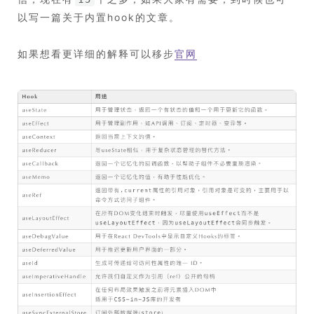
以写一篇关于内置hook的文章。
如果想看更详细的解释可以移步
官网