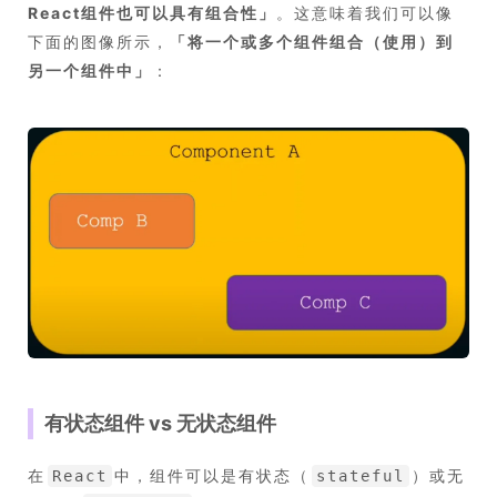
React组件也可以具有组合性
」
。这意味着我们可以像
下面的图像所示，
「
将一个或多个组件组合（使用）到
另一个组件中
」
：
有状态组件 vs 无状态组件
在
中，组件可以是有状态（
）或无
React
stateful