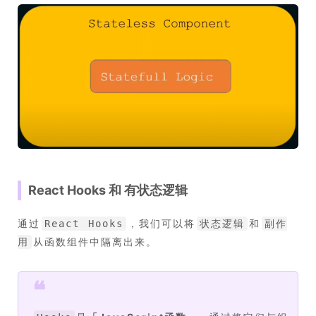
React Hooks 和 有状态逻辑
通过
，我们可以将
和
React Hooks
状态逻辑
副作
从函数组件中隔离出来。
用
❝