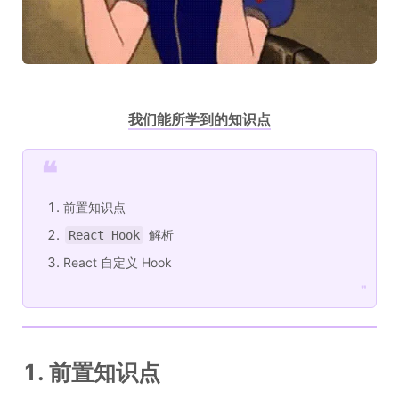
我们能所学到的知识点
❝
前置知识点
解析
React Hook
React 自定义 Hook
❞
1. 前置知识点