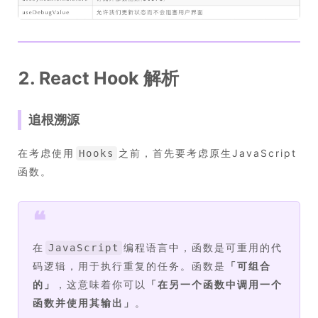
2. React Hook 解析
追根溯源
在考虑使用
之前，首先要考虑原生JavaScript
Hooks
函数。
❝
在
编程语言中，函数是可重用的代
JavaScript
码逻辑，用于执行重复的任务。函数是
「
可组合
的
」
，这意味着你可以
「
在另一个函数中调用一个
函数并使用其输出
」
。