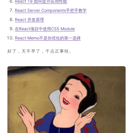
React 18 如何提升应用性能
React Server Components手把手教学
React 并发原理
在React项目中使用CSS Module
React Memo不是你优化的第一选择
好了，天不早了，干点正事哇。