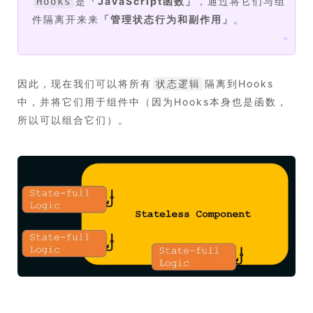
是
「
JavaScript函数
」
，通过将它们与组
Hooks
件隔离开来来
「
管理状态行为和副作用
」
。
❞
因此，现在我们可以将所有
隔离到Hooks
状态逻辑
中，并将它们用于组件中（因为Hooks本身也是函数，
所以可以组合它们）。