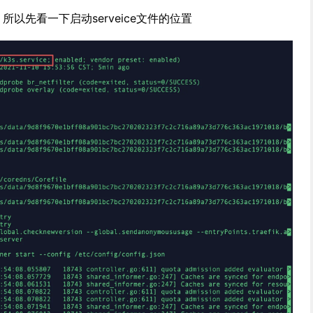
，所以先看一下启动serveice文件的位置