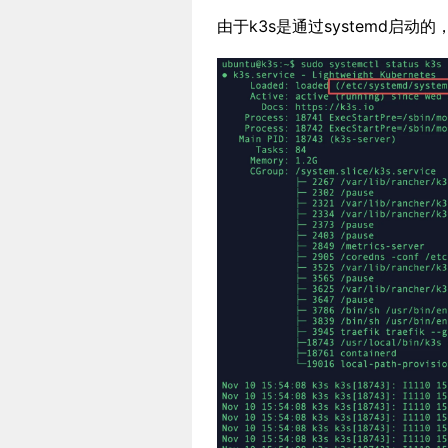
由于k3s是通过systemd启动的