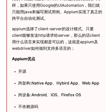
样，如果只使用Google的UIAutomation，我们就
只能用java来编写测试用例。Appium实现了真正的
跨平台自动化测试。
appium选择了client-server的设计模式。只要
client能够发送http请求给server，那么的话client
用什么语言来实现都是可以的，这就是appium及
webdriver如何做到支持多语言的；
Appium优点
开源
跨架构:Native App、Hybird App、Web App
跨设备:Android、iOS、Firefox OS
不依赖源码