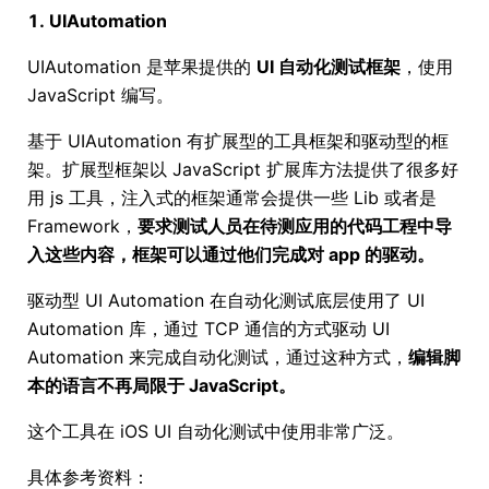
1. UIAutomation
UIAutomation 是苹果提供的
UI 自动化测试框架
，使用
JavaScript 编写。
基于 UIAutomation 有扩展型的工具框架和驱动型的框
架。扩展型框架以 JavaScript 扩展库方法提供了很多好
用 js 工具，注入式的框架通常会提供一些 Lib 或者是
Framework，
要求测试人员在待测应用的代码工程中导
入这些内容，框架可以通过他们完成对 app 的驱动。
驱动型 UI Automation 在自动化测试底层使用了 UI
Automation 库，通过 TCP 通信的方式驱动 UI
Automation 来完成自动化测试，通过这种方式，
编辑脚
本的语言不再局限于 JavaScript。
这个工具在 iOS UI 自动化测试中使用非常广泛。
具体参考资料：