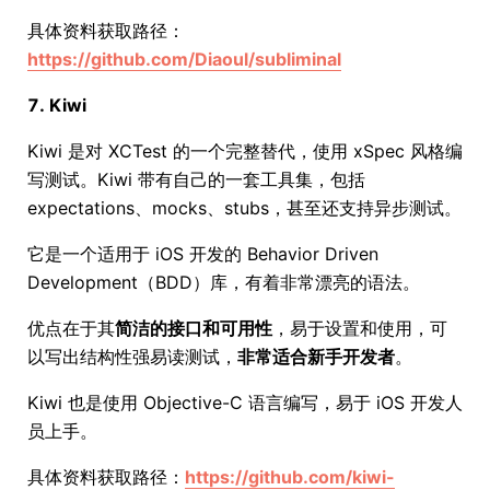
具体资料获取路径：
https://github.com/Diaoul/subliminal
7. Kiwi
Kiwi 是对 XCTest 的一个完整替代，使用 xSpec 风格编
写测试。Kiwi 带有自己的一套工具集，包括
expectations、mocks、stubs，甚至还支持异步测试。
它是一个适用于 iOS 开发的 Behavior Driven
Development（BDD）库，有着非常漂亮的语法。
优点在于其
简洁的接口和可用性
，易于设置和使用，可
以写出结构性强易读测试，
非常适合新手开发者
。
Kiwi 也是使用 Objective-C 语言编写，易于 iOS 开发人
员上手。
具体资料获取路径：
https://github.com/kiwi-