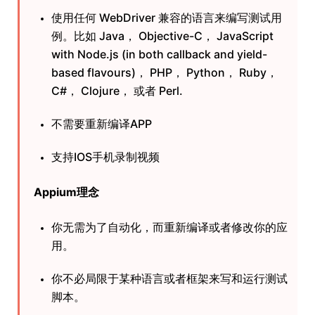
使用任何 WebDriver 兼容的语言来编写测试用
例。比如 Java， Objective-C， JavaScript
with Node.js (in both callback and yield-
based flavours)， PHP， Python， Ruby，
C#， Clojure， 或者 Perl.
不需要重新编译APP
支持IOS手机录制视频
Appium理念
你无需为了自动化，而重新编译或者修改你的应
用。
你不必局限于某种语言或者框架来写和运行测试
脚本。