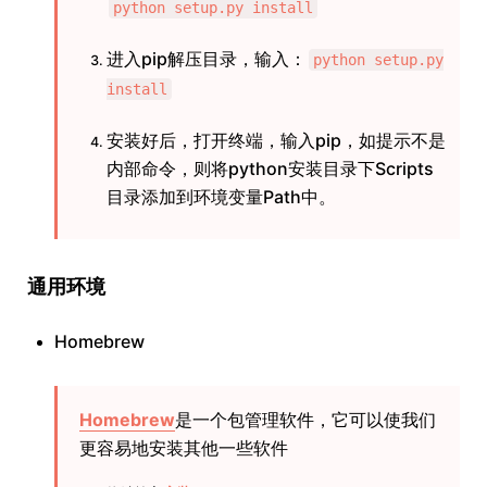
python setup.py install
进入pip解压目录，输入：
python setup.py
install
安装好后，打开终端，输入pip，如提示不是
内部命令，则将python安装目录下Scripts
目录添加到环境变量Path中。
通用环境
Homebrew
Homebrew
是一个包管理软件，它可以使我们
更容易地安装其他一些软件