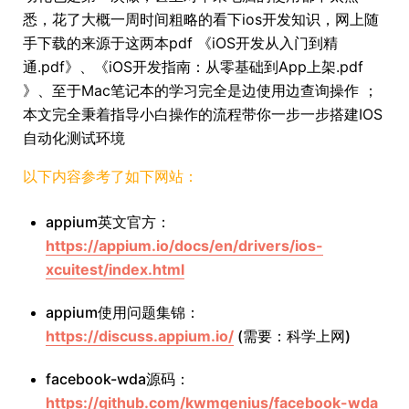
悉，花了大概一周时间粗略的看下ios开发知识，网上随
手下载的来源于这两本pdf 《iOS开发从入门到精
通.pdf》、《iOS开发指南：从零基础到App上架.pdf
》、至于Mac笔记本的学习完全是边使用边查询操作 ；
本文完全秉着指导小白操作的流程带你一步一步搭建IOS
自动化测试环境
以下内容参考了如下网站：
appium英文官方：
https://appium.io/docs/en/drivers/ios-
xcuitest/index.html
appium使用问题集锦：
https://discuss.appium.io/
(需要：科学上网)
facebook-wda源码：
https://github.com/kwmgenius/facebook-wda