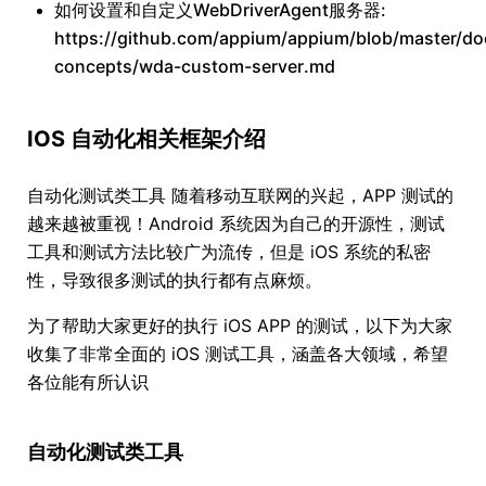
如何设置和自定义WebDriverAgent服务器:
https://github.com/appium/appium/blob/master/d
concepts/wda-custom-server.md
IOS 自动化相关框架介绍
自动化测试类工具 随着移动互联网的兴起，APP 测试的
越来越被重视！Android 系统因为自己的开源性，测试
工具和测试方法比较广为流传，但是 iOS 系统的私密
性，导致很多测试的执行都有点麻烦。
为了帮助大家更好的执行 iOS APP 的测试，以下为大家
收集了非常全面的 iOS 测试工具，涵盖各大领域，希望
各位能有所认识
自动化测试类工具