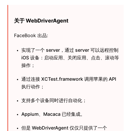
关于 WebDriverAgent
FaceBook 出品:
实现了一个 server，通过 server 可以远程控制
iOS 设备：启动应用、关闭应用、点击、滚动等
操作；
通过连接 XCTest.framework 调用苹果的 API
执行动作；
支持多个设备同时进行自动化；
Appium、Macaca 已经集成。
但是 WebDriverAgent 仅仅只提供了一个