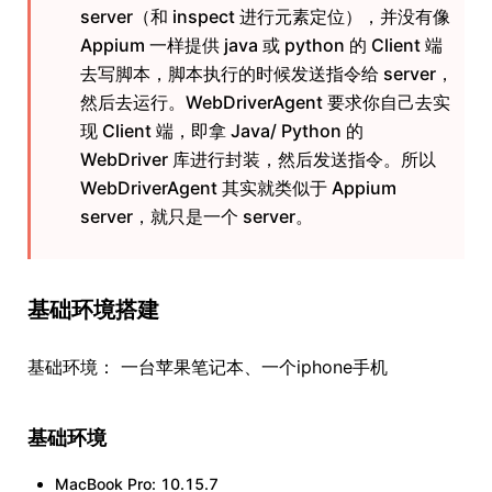
server（和 inspect 进行元素定位），并没有像
Appium 一样提供 java 或 python 的 Client 端
去写脚本，脚本执行的时候发送指令给 server，
然后去运行。WebDriverAgent 要求你自己去实
现 Client 端，即拿 Java/ Python 的
WebDriver 库进行封装，然后发送指令。所以
WebDriverAgent 其实就类似于 Appium
server，就只是一个 server。
基础环境搭建
基础环境： 一台苹果笔记本、一个iphone手机
基础环境
MacBook Pro: 10.15.7