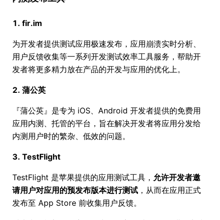
1. fir.im
为开发者提供测试应用极速发布，应用崩溃实时分析、
用户反馈收集等一系列开发测试效率工具服务，帮助开
发者将更多精力放在产品的开发与应用的优化上。
2. 蒲公英
『蒲公英』是专为 iOS、Android 开发者提供的免费用
应用内测、托管的平台，旨在解决开发者将应用分发给
内测用户时的繁杂、低效的问题。
3. TestFlight
TestFlight 是苹果提供的应用测试工具，
允许开发者邀
请用户对应用的预发布版本进行测试
，从而在应用正式
发布至 App Store 前收集用户反馈。