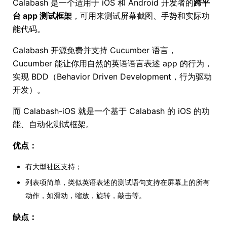
Calabash 是一个适用于 iOS 和 Android 开发者的
跨平
台 app 测试框架
，可用来测试屏幕截图、手势和实际功
能代码。
Calabash 开源免费并支持 Cucumber 语言，
Cucumber 能让你用自然的英语语言表述 app 的行为，
实现 BDD（Behavior Driven Development，行为驱动
开发）。
而 Calabash-iOS 就是一个基于 Calabash 的 iOS 的功
能、自动化测试框架。
优点：
有大型社区支持；
列表项简单，类似英语表述的测试语句支持在屏幕上的所有
动作，如滑动，缩放，旋转，敲击等。
缺点：