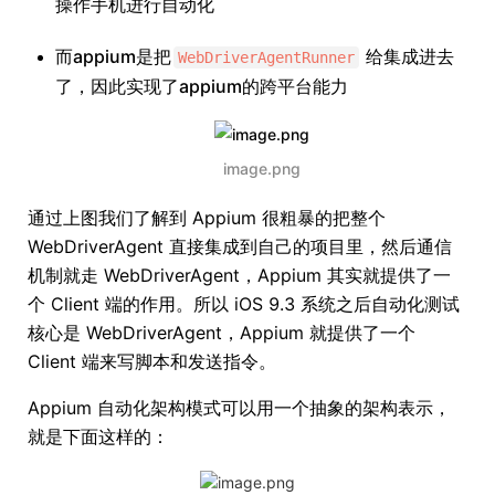
操作手机进行自动化
而appium是把
给集成进去
WebDriverAgentRunner
了，因此实现了appium的跨平台能力
image.png
通过上图我们了解到 Appium 很粗暴的把整个
WebDriverAgent 直接集成到自己的项目里，然后通信
机制就走 WebDriverAgent，Appium 其实就提供了一
个 Client 端的作用。所以 iOS 9.3 系统之后自动化测试
核心是 WebDriverAgent，Appium 就提供了一个
Client 端来写脚本和发送指令。
Appium 自动化架构模式可以用一个抽象的架构表示，
就是下面这样的：