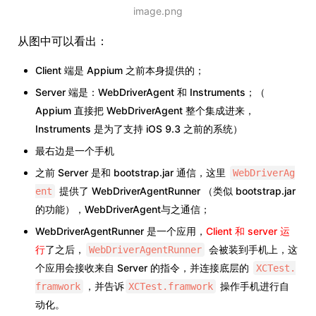
image.png
从图中可以看出：
Client 端是 Appium 之前本身提供的；
Server 端是：WebDriverAgent 和 Instruments；（
Appium 直接把 WebDriverAgent 整个集成进来，
Instruments 是为了支持 iOS 9.3 之前的系统）
最右边是一个手机
之前 Server 是和 bootstrap.jar 通信，这里
WebDriverAg
提供了 WebDriverAgentRunner （类似 bootstrap.jar
ent
的功能），WebDriverAgent与之通信；
WebDriverAgentRunner 是一个应用，
Client 和 server 运
行
了之后，
会被装到手机上，这
WebDriverAgentRunner
个应用会接收来自 Server 的指令，并连接底层的
XCTest.
，并告诉
操作手机进行自
framwork
XCTest.framwork
动化。