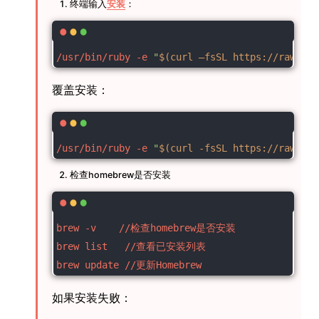
终端输入
安装
：
/usr/bin/ruby -e 
"
$(curl –fsSL https://raw.git
覆盖安装：
/usr/bin/ruby -e 
"
$(curl -fsSL https://raw.git
检查homebrew是否安装
brew -v    //检查homebrew是否安装
brew list   //查看已安装列表
brew update //更新Homebrew
如果安装失败：