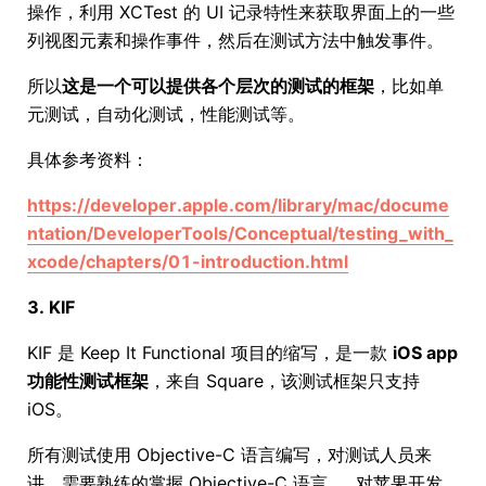
操作，利用 XCTest 的 UI 记录特性来获取界面上的一些
列视图元素和操作事件，然后在测试方法中触发事件。
所以
这是一个可以提供各个层次的测试的框架
，比如单
元测试，自动化测试，性能测试等。
具体参考资料：
https://developer.apple.com/library/mac/docume
ntation/DeveloperTools/Conceptual/testing_with_
xcode/chapters/01-introduction.html
3. KIF
KIF 是 Keep It Functional 项目的缩写，是一款
iOS app
功能性测试框架
，来自 Square，该测试框架只支持
iOS。
所有测试使用 Objective-C 语言编写，对测试人员来
讲，需要熟练的掌握 Objective-C 语言 ， 对苹果开发