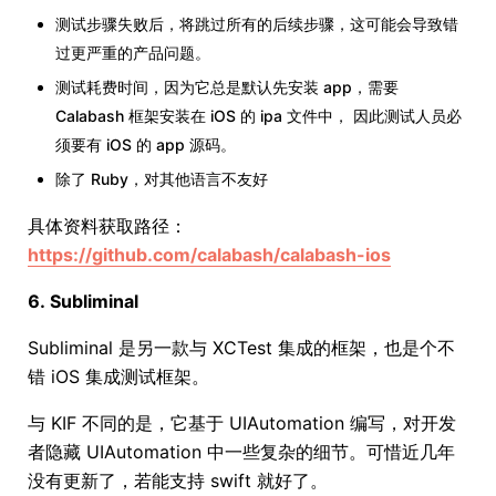
测试步骤失败后，将跳过所有的后续步骤，这可能会导致错
过更严重的产品问题。
测试耗费时间，因为它总是默认先安装 app，需要
Calabash 框架安装在 iOS 的 ipa 文件中， 因此测试人员必
须要有 iOS 的 app 源码。
除了 Ruby，对其他语言不友好
具体资料获取路径：
https://github.com/calabash/calabash-ios
6. Subliminal
Subliminal 是另一款与 XCTest 集成的框架，也是个不
错 iOS 集成测试框架。
与 KIF 不同的是，它基于 UIAutomation 编写，对开发
者隐藏 UIAutomation 中一些复杂的细节。可惜近几年
没有更新了，若能支持 swift 就好了。