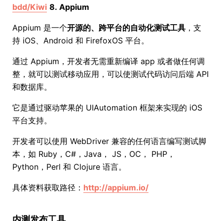
bdd/Kiwi
8. Appium
Appium 是一个
开源的、跨平台的自动化测试工具
，支
持 iOS、Android 和 FirefoxOS 平台。
通过 Appium，开发者无需重新编译 app 或者做任何调
整，就可以测试移动应用，可以使测试代码访问后端 API
和数据库。
它是通过驱动苹果的 UIAutomation 框架来实现的 iOS
平台支持。
开发者可以使用 WebDriver 兼容的任何语言编写测试脚
本，如 Ruby，C#，Java， JS，OC， PHP，
Python，Perl 和 Clojure 语言。
具体资料获取路径：
http://appium.io/
内测发布工具