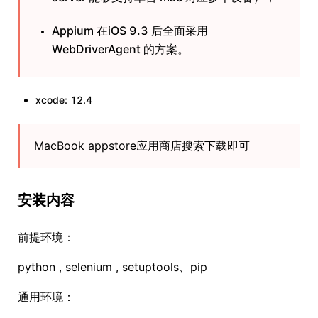
Appium 在iOS 9.3 后全面采用
WebDriverAgent 的方案。
xcode: 12.4
MacBook appstore应用商店搜索下载即可
安装内容
前提环境：
python , selenium , setuptools、pip
通用环境：