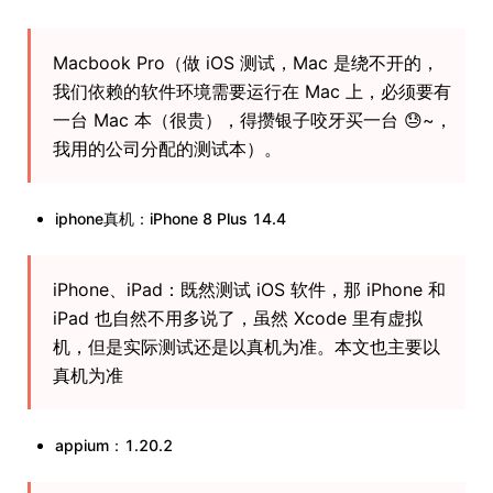
Macbook Pro（做 iOS 测试，Mac 是绕不开的，
我们依赖的软件环境需要运行在 Mac 上，必须要有
一台 Mac 本（很贵），得攒银子咬牙买一台 😓~，
我用的公司分配的测试本）。
iphone真机：iPhone 8 Plus 14.4
iPhone、iPad：既然测试 iOS 软件，那 iPhone 和
iPad 也自然不用多说了，虽然 Xcode 里有虚拟
机，但是实际测试还是以真机为准。本文也主要以
真机为准
appium：1.20.2