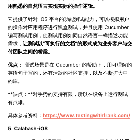
用熟悉的自然语言实现实际的操作逻辑。
它提供了针对 iOS 平台的功能测试能力，可以模拟用户
的操作对应用程序进行黑盒测试，并且使用 Cucumber
编写测试用例，使测试用例如同自然语言一样描述功能
需求，
让测试以“可执行的文档”的形式成为业务客户与交
付团队之间的桥梁。
优点：
测试场景是在 Cucumber 的帮助下，用可理解的
英语句子写的，还有活跃的社区支持，以及不断扩大中
的库。
**缺点：**对手势的支持有限，所以在设备上运行测试
有点难。
具体参考资料：
https://www.testingwithfrank.com/
5. Calabash-iOS