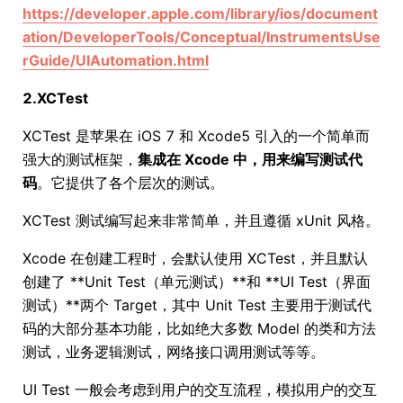
https://developer.apple.com/library/ios/document
ation/DeveloperTools/Conceptual/InstrumentsUse
rGuide/UIAutomation.html
2.XCTest
XCTest 是苹果在 iOS 7 和 Xcode5 引入的一个简单而
强大的测试框架，
集成在 Xcode 中，用来编写测试代
码
。它提供了各个层次的测试。
XCTest 测试编写起来非常简单，并且遵循 xUnit 风格。
Xcode 在创建工程时，会默认使用 XCTest，并且默认
创建了 **Unit Test（单元测试）**和 **UI Test（界面
测试）**两个 Target，其中 Unit Test 主要用于测试代
码的大部分基本功能，比如绝大多数 Model 的类和方法
测试，业务逻辑测试，网络接口调用测试等等。
UI Test 一般会考虑到用户的交互流程，模拟用户的交互