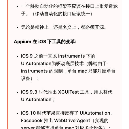
一个移动自动化的框架不应该在接口上重复造轮
子。（移动自动化的接口应该统一）
无论是精神上，还是名义上，都必须开源。
Appium 在 iOS 下工具的变革:
iOS 9 之前一直以 instruments 下的
UIAutomation为驱动底层技术（弊端由于
instruments 的限制，单台 mac 只能对应单台
设备）；
iOS 9.3 时代推出 XCUITest 工具，用以替代
UIAutomation；
iOS 10 时代苹果直接废弃了 UIAutomation、
Facebook 推出 WebDriverAgent（实现的
server 能够支持单台 mac 对应多个设备）；