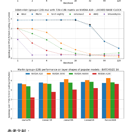
参考文献：