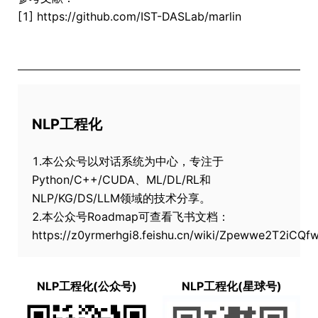
[1] https://github.com/IST-DASLab/marlin
NLP工程化
1.本公众号以对话系统为中心，专注于
Python/C++/CUDA、ML/DL/RL和
NLP/KG/DS/LLM领域的技术分享。
2.本公众号Roadmap可查看飞书文档：
https://z0yrmerhgi8.feishu.cn/wiki/Zpewwe2T2iCQ
NLP工程化(公众号)
NLP工程化(星球号)