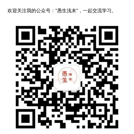
欢迎关注我的公众号：“愚生浅末”，一起交流学习。