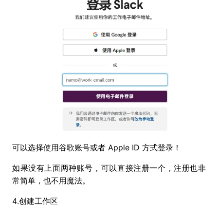
可以选择使用谷歌账号或者 Apple ID 方式登录！
如果没有上面两种账号，可以直接注册一个，注册也非
常简单，也不用魔法。
4.创建工作区