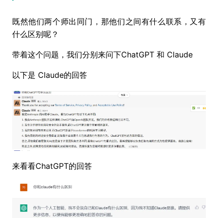
既然他们两个师出同门，那他们之间有什么联系，又有
什么区别呢？
带着这个问题，我们分别来问下ChatGPT 和 Claude
以下是 Claude的回答
来看看ChatGPT的回答