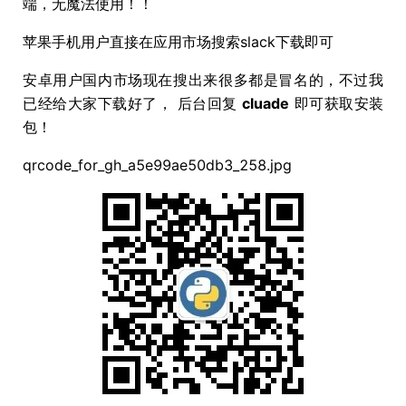
端，无魔法使用！！
苹果手机用户直接在应用市场搜索slack下载即可
安卓用户国内市场现在搜出来很多都是冒名的，不过我
已经给大家下载好了， 后台回复
cluade
即可获取安装
包！
qrcode_for_gh_a5e99ae50db3_258.jpg