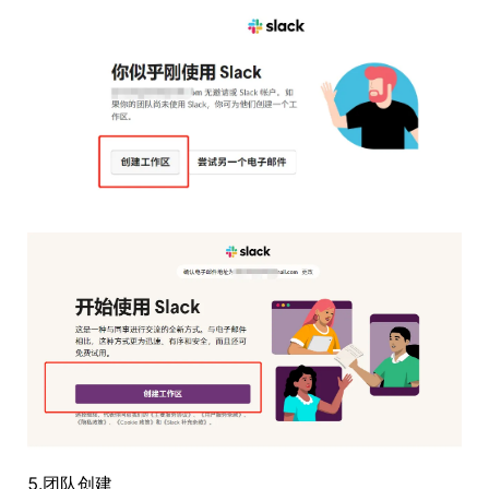
5.团队创建