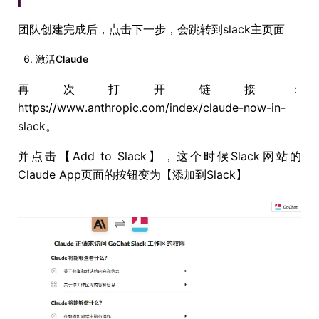
团队创建完成后，点击下一步，会跳转到slack主页面
激活Claude
再次打开链接：
https://www.anthropic.com/index/claude-now-in-
slack。
并点击【Add to Slack】，这个时候Slack网站的
Claude App页面的按钮变为【添加到Slack】