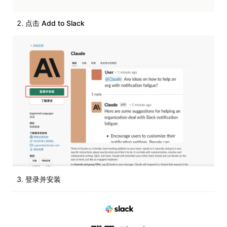
点击 Add to Slack
登录并安装