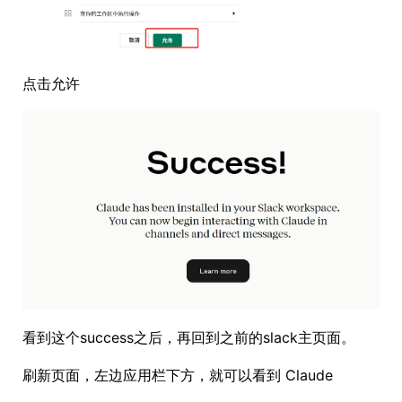
点击允许
看到这个success之后，再回到之前的slack主页面。
刷新页面，左边应用栏下方，就可以看到 Claude