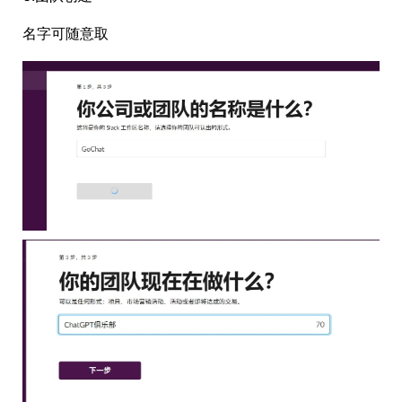
名字可随意取