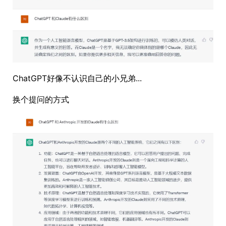
ChatGPT好像不认识自己的小兄弟...
换个提问的方式