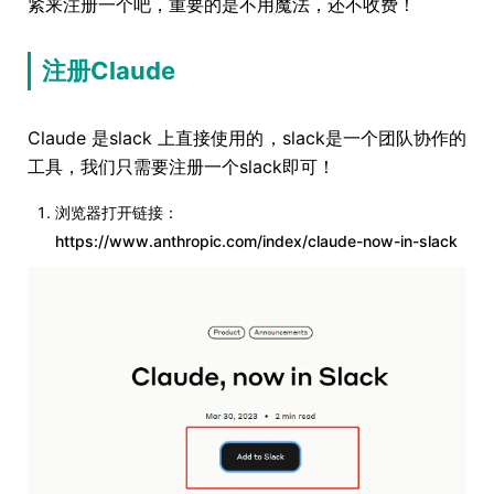
紧来注册一个吧，重要的是不用魔法，还不收费！
注册Claude
Claude 是slack 上直接使用的，slack是一个团队协作的
工具，我们只需要注册一个slack即可！
浏览器打开链接：
https://www.anthropic.com/index/claude-now-in-slack