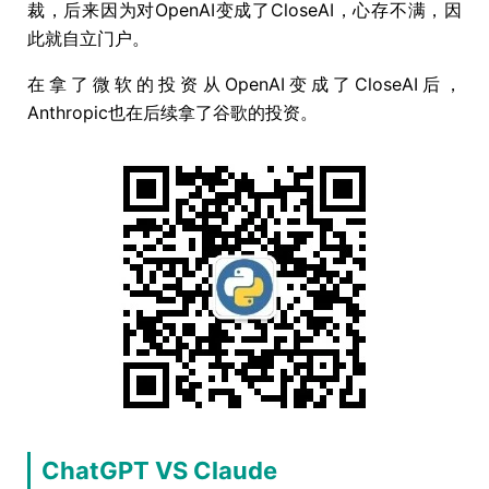
裁，后来因为对OpenAI变成了CloseAI，心存不满，因
此就自立门户。
在拿了微软的投资从OpenAI变成了CloseAI后，
Anthropic也在后续拿了谷歌的投资。
ChatGPT VS Claude