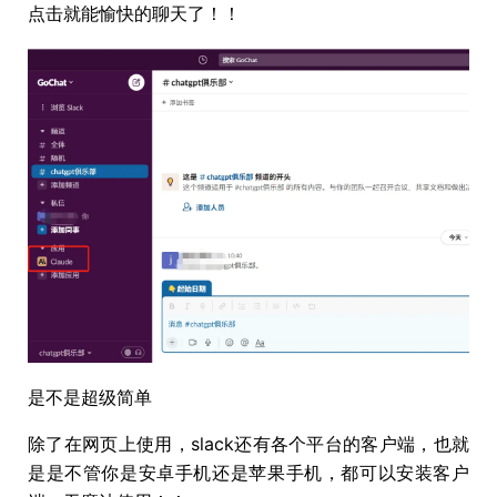
点击就能愉快的聊天了！！
是不是超级简单
除了在网页上使用，slack还有各个平台的客户端，也就
是是不管你是安卓手机还是苹果手机，都可以安装客户