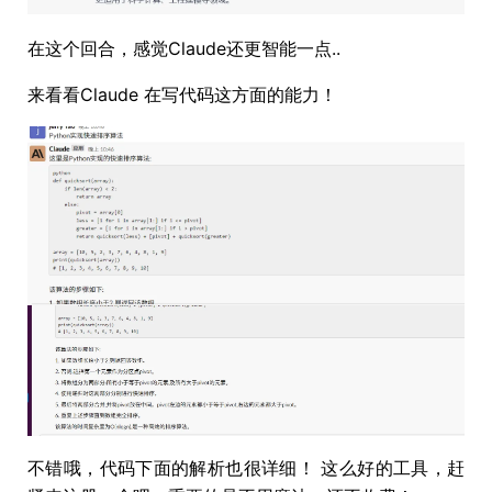
在这个回合，感觉Claude还更智能一点..
来看看Claude 在写代码这方面的能力！
不错哦，代码下面的解析也很详细！ 这么好的工具，赶