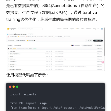
是已有数据集中的）和54亿annotations（自动生产）的
数据集。生产过程（数据优化飞轮），通过iterative
training迭代优化，最后生成的每张图的多粒度标注。
使用模型代码如下所示：
import requests
from PIL import Image
from transformers import AutoProcessor, AutoModelForCausal