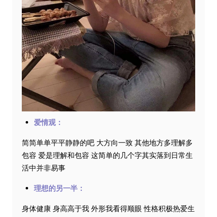
爱情观：
简简单单平平静静的吧 大方向一致 其他地方多理解多
包容 爱是理解和包容 这简单的几个字其实落到日常生
活中并非易事
理想的另一半：
身体健康 身高高于我 外形我看得顺眼 性格积极热爱生