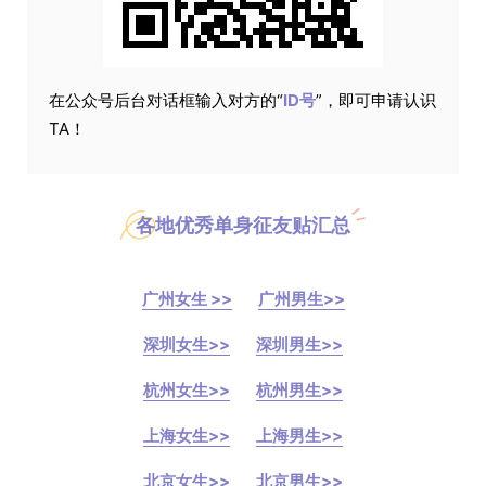
在公众号后台对话框输入对方的“
ID号
”，即可申请认识
TA！
各地优秀单身征友贴汇总
广州女生 >>
广州男生>>
深圳女生>>
深圳男生>>
杭州女生>>
杭州男生>>
上海女生>>
上海男生>>
北京女生>>
北京男生>>