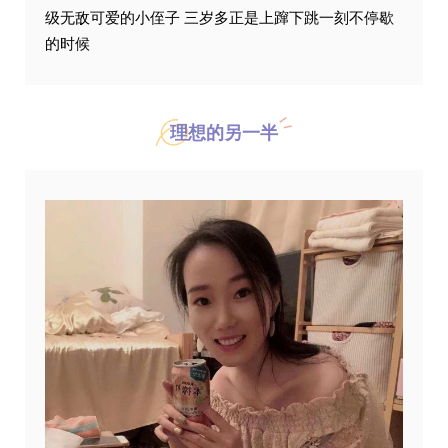
级无敌可爱的小侄子 三岁多正是上蹿下跳一刻不停歇
的时候
理想的另一半