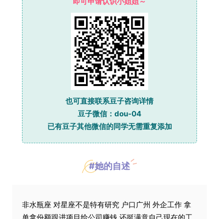
即可申请认识小姐姐～
也可直接联系豆子咨询详情
豆子微信：dou-04
已有豆子其他微信的同学无需重复添加
#她的自述
非水瓶座 对星座不是特有研究 户口广州 外企工作 拿
单拿份额跟进项目给公司赚钱 还挺满意自己现在的工