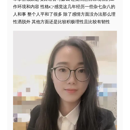
作环境和内容 性格👉感觉这几年经历一些杂七杂八的
人和事 整个人平和了很多 除了感情方面没办法那么理
性洒脱外 其他方面还是比较积极理性且比较有韧性